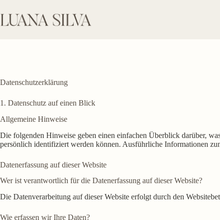
Zum
Inhalt
springen
Datenschutz­erklärung
1. Datenschutz auf einen Blick
Allgemeine Hinweise
Die folgenden Hinweise geben einen einfachen Überblick darüber, was
persönlich identifiziert werden können. Ausführliche Informationen 
Datenerfassung auf dieser Website
Wer ist verantwortlich für die Datenerfassung auf dieser Website?
Die Datenverarbeitung auf dieser Website erfolgt durch den Websitebe
Wie erfassen wir Ihre Daten?