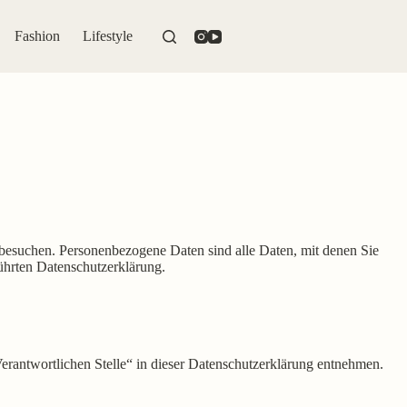
Fashion
Lifestyle
besuchen. Personenbezogene Daten sind alle Daten, mit denen Sie
ührten Datenschutzerklärung.
erantwortlichen Stelle“ in dieser Datenschutzerklärung entnehmen.