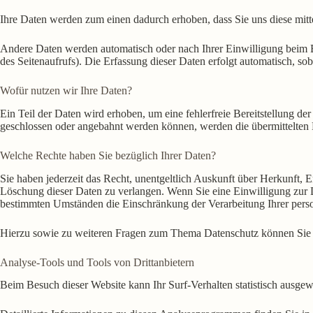
Ihre Daten werden zum einen dadurch erhoben, dass Sie uns diese mitte
Andere Daten werden automatisch oder nach Ihrer Einwilligung beim Be
des Seitenaufrufs). Die Erfassung dieser Daten erfolgt automatisch, sob
Wofür nutzen wir Ihre Daten?
Ein Teil der Daten wird erhoben, um eine fehlerfreie Bereitstellung d
geschlossen oder angebahnt werden können, werden die übermittelten D
Welche Rechte haben Sie bezüglich Ihrer Daten?
Sie haben jederzeit das Recht, unentgeltlich Auskunft über Herkunft,
Löschung dieser Daten zu verlangen. Wenn Sie eine Einwilligung zur D
bestimmten Umständen die Einschränkung der Verarbeitung Ihrer perso
Hierzu sowie zu weiteren Fragen zum Thema Datenschutz können Sie s
Analyse-Tools und Tools von Dritt­anbietern
Beim Besuch dieser Website kann Ihr Surf-Verhalten statistisch ausg