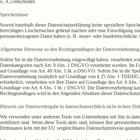
o. Ä.) entscheidet.
Speicherdauer
Soweit innerhalb dieser Datenschutzerklärung keine speziellere Speich
berechtigtes Löschersuchen geltend machen oder eine Einwilligung zur 
personenbezogenen Daten haben (z. B. steuer- oder handelsrechtliche A
Allgemeine Hinweise zu den Rechtsgrundlagen der Datenverarbeitung 
Sofern Sie in die Datenverarbeitung eingewilligt haben, verarbeiten 
Datenkategorien nach Art. 9 Abs. 1 DSGVO verarbeitet werden. Im Fall
auf Grundlage von Art. 49 Abs. 1 lit. a DSGVO. Sofern Sie in die Speic
Datenverarbeitung zusätzlich auf Grundlage von § 25 Abs. 1 TDDDG. D
erforderlich, verarbeiten wir Ihre Daten auf Grundlage des Art. 6 Abs. 
Grundlage von Art. 6 Abs. 1 lit. c DSGVO. Die Datenverarbeitung kann 
Rechtsgrundlagen wird in den folgenden Absätzen dieser Datenschutzer
Hinweis zur Datenweitergabe in datenschutzrechtlich nicht sichere Dri
Wir verwenden unter anderem Tools von Unternehmen mit Sitz in date
zertifiziert sind. Wenn diese Tools aktiv sind, können Ihre personenbe
Drittstaaten kein mit der EU vergleichbares Datenschutzniveau garanti