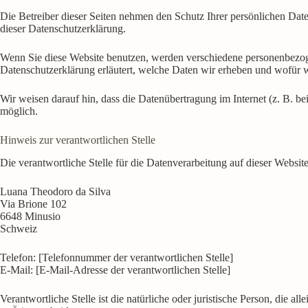
Die Betreiber dieser Seiten nehmen den Schutz Ihrer persönlichen Dat
dieser Datenschutzerklärung.
Wenn Sie diese Website benutzen, werden verschiedene personenbezoge
Datenschutzerklärung erläutert, welche Daten wir erheben und wofür w
Wir weisen darauf hin, dass die Datenübertragung im Internet (z. B. b
möglich.
Hinweis zur verantwortlichen Stelle
Die verantwortliche Stelle für die Datenverarbeitung auf dieser Website 
Luana Theodoro da Silva
Via Brione 102
6648 Minusio
Schweiz
Telefon: [Telefonnummer der verantwortlichen Stelle]
E-Mail: [E-Mail-Adresse der verantwortlichen Stelle]
Verantwortliche Stelle ist die natürliche oder juristische Person, di