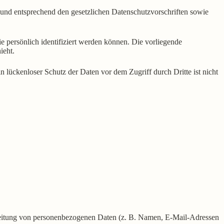
 und entsprechend den gesetzlichen Datenschutzvorschriften sowie
persönlich identifiziert werden können. Die vorliegende
ieht.
 lückenloser Schutz der Daten vor dem Zugriff durch Dritte ist nicht
rarbeitung von personenbezogenen Daten (z. B. Namen, E-Mail-Adressen