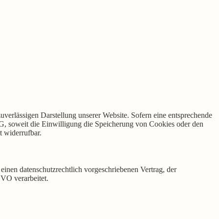
uverlässigen Darstellung unserer Website. Sofern eine entsprechende
G, soweit die Einwilligung die Speicherung von Cookies oder den
t widerrufbar.
einen datenschutzrechtlich vorgeschriebenen Vertrag, der
VO verarbeitet.