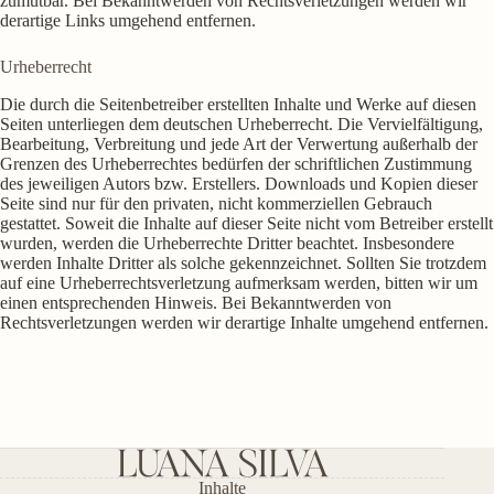
zumutbar. Bei Bekanntwerden von Rechtsverletzungen werden wir
derartige Links umgehend entfernen.
Urheberrecht
Die durch die Seitenbetreiber erstellten Inhalte und Werke auf diesen
Seiten unterliegen dem deutschen Urheberrecht. Die Vervielfältigung,
Bearbeitung, Verbreitung und jede Art der Verwertung außerhalb der
Grenzen des Urheberrechtes bedürfen der schriftlichen Zustimmung
des jeweiligen Autors bzw. Erstellers. Downloads und Kopien dieser
Seite sind nur für den privaten, nicht kommerziellen Gebrauch
gestattet. Soweit die Inhalte auf dieser Seite nicht vom Betreiber erstellt
wurden, werden die Urheberrechte Dritter beachtet. Insbesondere
werden Inhalte Dritter als solche gekennzeichnet. Sollten Sie trotzdem
auf eine Urheberrechtsverletzung aufmerksam werden, bitten wir um
einen entsprechenden Hinweis. Bei Bekanntwerden von
Rechtsverletzungen werden wir derartige Inhalte umgehend entfernen.
Inhalte