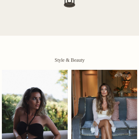
Style & Beauty