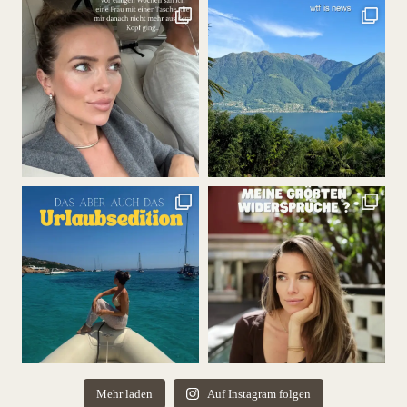
Mehr laden
Auf Instagram folgen