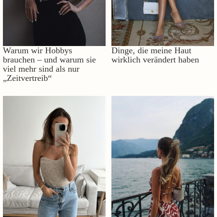
Warum wir Hobbys
Dinge, die meine Haut
brauchen – und warum sie
wirklich verändert haben
viel mehr sind als nur
„Zeitvertreib“