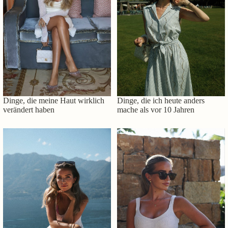
Dinge, die meine Haut wirklich
Dinge, die ich heute anders
verändert haben
mache als vor 10 Jahren