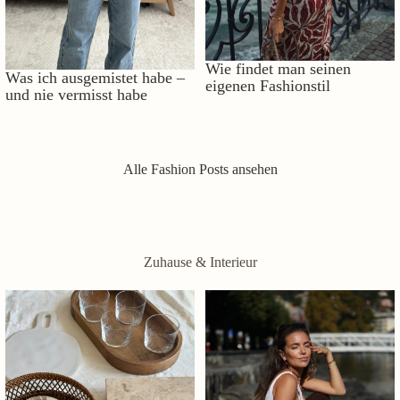
Wie findet man seinen
Was ich ausgemistet habe –
eigenen Fashionstil
und nie vermisst habe
Alle Fashion Posts ansehen
Zuhause & Interieur