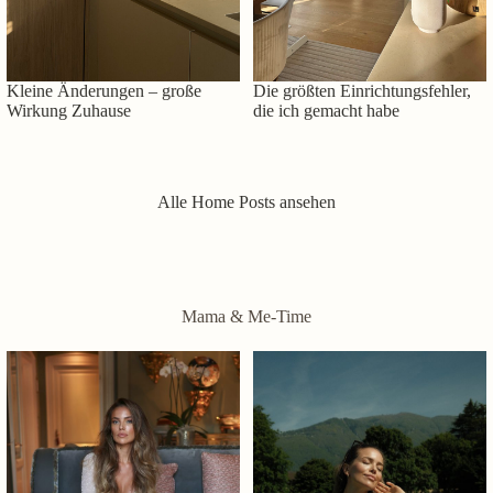
Kleine Änderungen – große
Die größten Einrichtungsfehler,
Wirkung Zuhause
die ich gemacht habe
Alle Home Posts ansehen
Mama & Me-Time