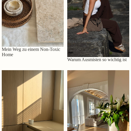
Mein Weg zu einem Non-Toxic
Home
Warum Ausmisten so wichtig ist