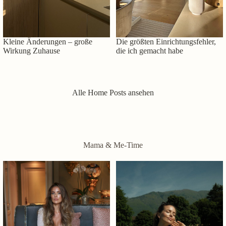
Kleine Änderungen – große
Die größten Einrichtungsfehler,
Wirkung Zuhause
die ich gemacht habe
Alle Home Posts ansehen
Mama & Me-Time