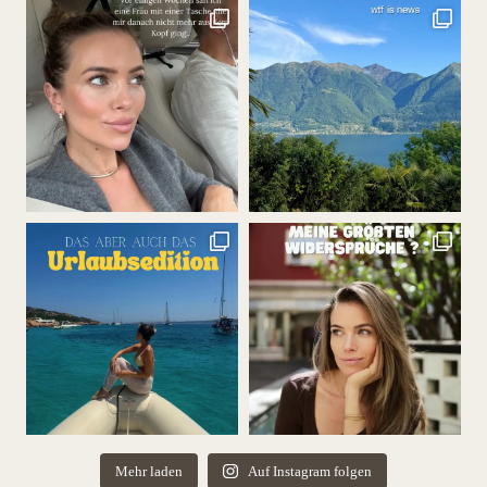
Mehr laden
Auf Instagram folgen