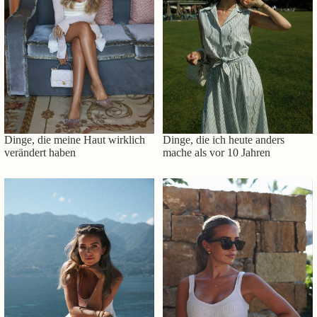
Dinge, die meine Haut wirklich
Dinge, die ich heute anders
verändert haben
mache als vor 10 Jahren