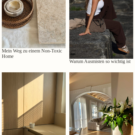
Mein Weg zu einem Non-Toxic
Home
Warum Ausmisten so wichtig ist