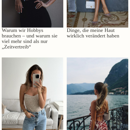
Warum wir Hobbys
Dinge, die meine Haut
brauchen – und warum sie
wirklich verändert haben
viel mehr sind als nur
„Zeitvertreib“