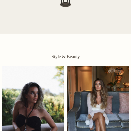
Style & Beauty