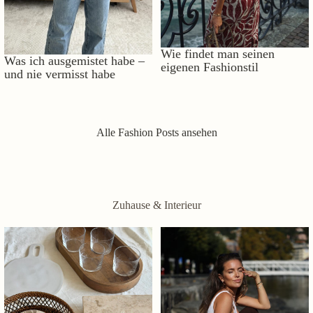
Wie findet man seinen
Was ich ausgemistet habe –
eigenen Fashionstil
und nie vermisst habe
Alle Fashion Posts ansehen
Zuhause & Interieur