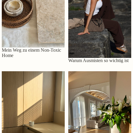
Mein Weg zu einem Non-Toxic
Home
Warum Ausmisten so wichtig ist