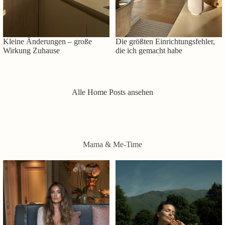
Kleine Änderungen – große
Die größten Einrichtungsfehler,
Wirkung Zuhause
die ich gemacht habe
Alle Home Posts ansehen
Mama & Me-Time