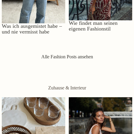
Wie findet man seinen
Was ich ausgemistet habe –
eigenen Fashionstil
und nie vermisst habe
Alle Fashion Posts ansehen
Zuhause & Interieur