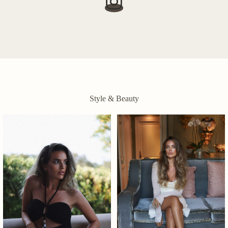
Style & Beauty