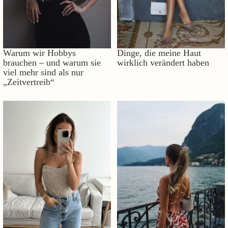
Warum wir Hobbys
Dinge, die meine Haut
brauchen – und warum sie
wirklich verändert haben
viel mehr sind als nur
„Zeitvertreib“