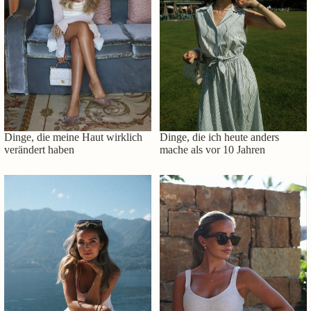
Dinge, die meine Haut wirklich
Dinge, die ich heute anders
verändert haben
mache als vor 10 Jahren