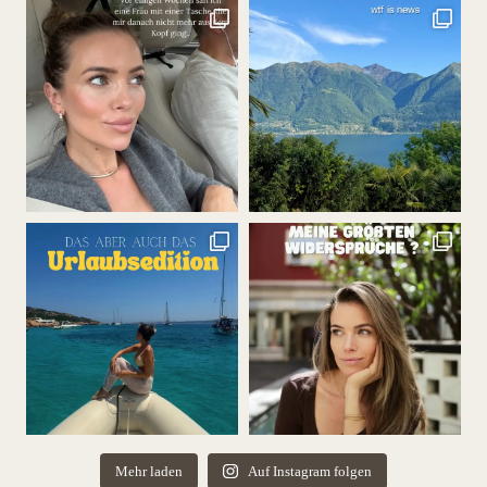
Mehr laden
Auf Instagram folgen