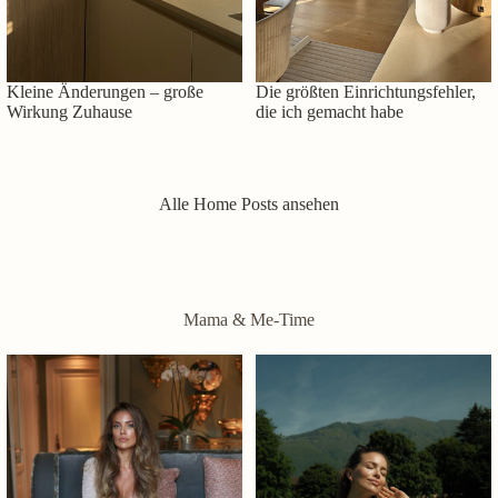
Kleine Änderungen – große
Die größten Einrichtungsfehler,
Wirkung Zuhause
die ich gemacht habe
Alle Home Posts ansehen
Mama & Me-Time