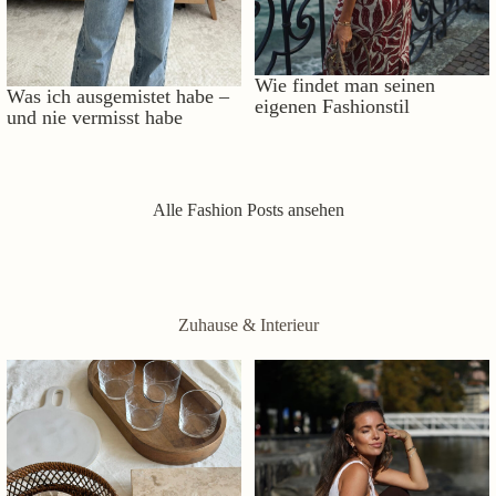
Wie findet man seinen
Was ich ausgemistet habe –
eigenen Fashionstil
und nie vermisst habe
Alle Fashion Posts ansehen
Zuhause & Interieur