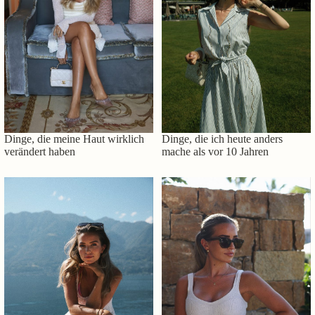
Dinge, die meine Haut wirklich
Dinge, die ich heute anders
verändert haben
mache als vor 10 Jahren