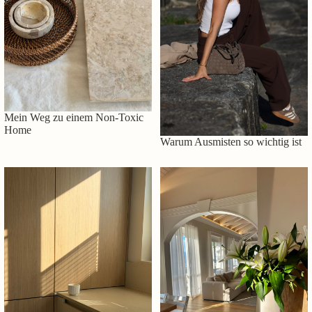
Mein Weg zu einem Non-Toxic
Home
Warum Ausmisten so wichtig ist