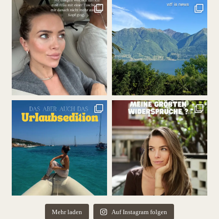
Mehr laden
Auf Instagram folgen