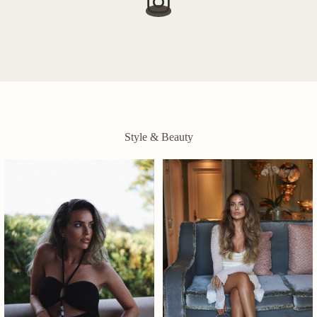
Style & Beauty