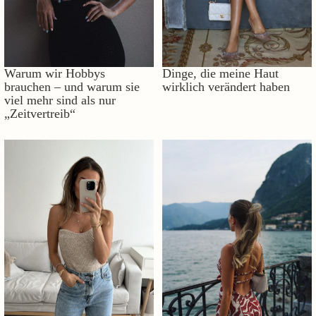
Warum wir Hobbys
Dinge, die meine Haut
brauchen – und warum sie
wirklich verändert haben
viel mehr sind als nur
„Zeitvertreib“