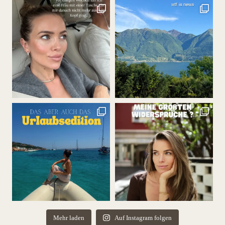
Mehr laden
Auf Instagram folgen