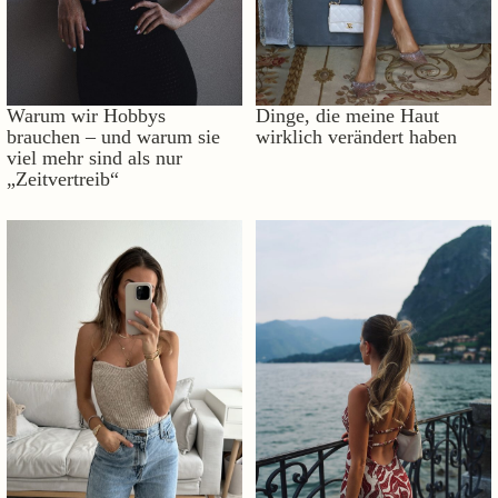
Warum wir Hobbys
Dinge, die meine Haut
brauchen – und warum sie
wirklich verändert haben
viel mehr sind als nur
„Zeitvertreib“