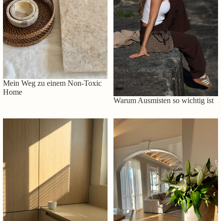
Mein Weg zu einem Non-Toxic
Home
Warum Ausmisten so wichtig ist