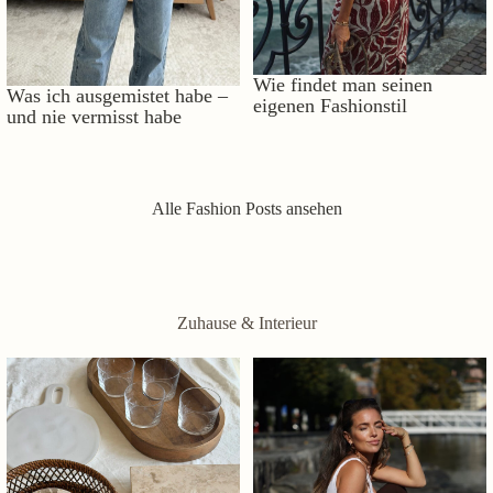
Wie findet man seinen
Was ich ausgemistet habe –
eigenen Fashionstil
und nie vermisst habe
Alle Fashion Posts ansehen
Zuhause & Interieur