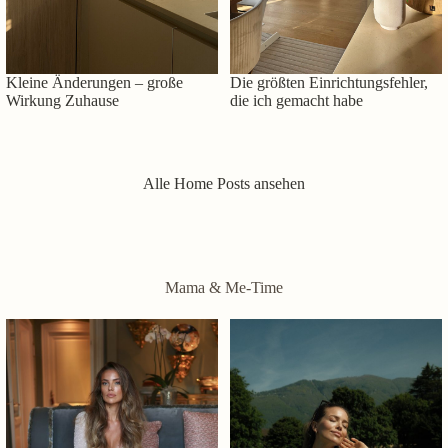
Kleine Änderungen – große
Die größten Einrichtungsfehler,
Wirkung Zuhause
die ich gemacht habe
Alle Home Posts ansehen
Mama & Me-Time