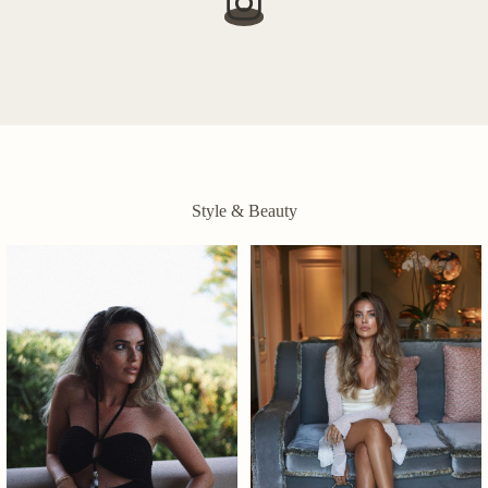
Style & Beauty