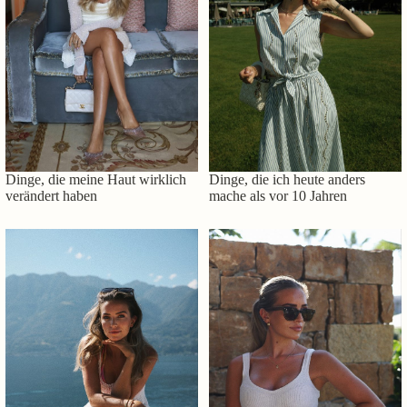
Dinge, die meine Haut wirklich
Dinge, die ich heute anders
verändert haben
mache als vor 10 Jahren