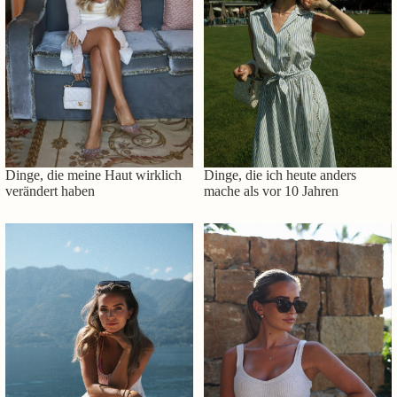
Dinge, die meine Haut wirklich
Dinge, die ich heute anders
verändert haben
mache als vor 10 Jahren