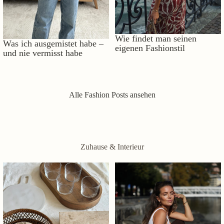
Wie findet man seinen
Was ich ausgemistet habe –
eigenen Fashionstil
und nie vermisst habe
Alle Fashion Posts ansehen
Zuhause & Interieur