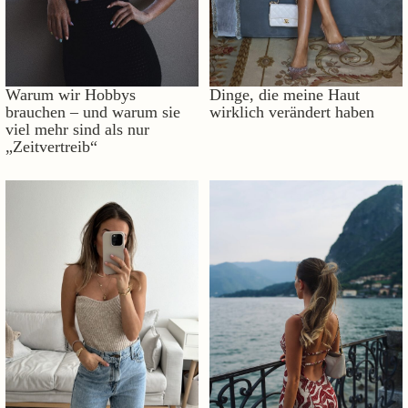
Warum wir Hobbys
Dinge, die meine Haut
brauchen – und warum sie
wirklich verändert haben
viel mehr sind als nur
„Zeitvertreib“