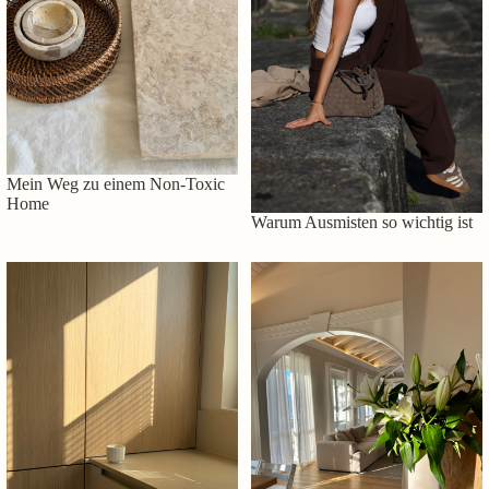
Mein Weg zu einem Non-Toxic
Home
Warum Ausmisten so wichtig ist