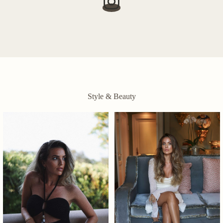
Style & Beauty