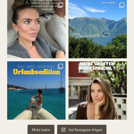
Mehr laden
Auf Instagram folgen