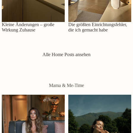
Kleine Änderungen – große
Die größten Einrichtungsfehler,
Wirkung Zuhause
die ich gemacht habe
Alle Home Posts ansehen
Mama & Me-Time