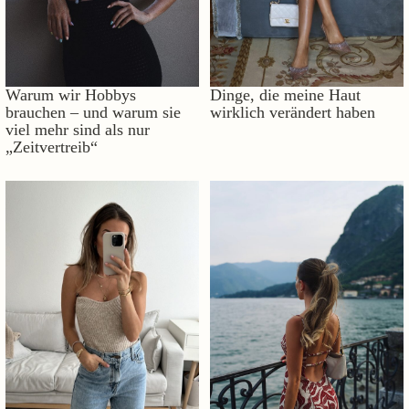
Warum wir Hobbys
Dinge, die meine Haut
brauchen – und warum sie
wirklich verändert haben
viel mehr sind als nur
„Zeitvertreib“