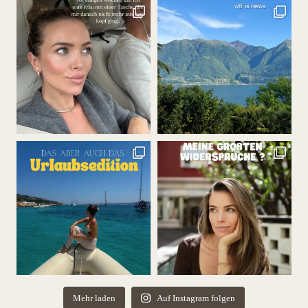
Mehr laden
Auf Instagram folgen