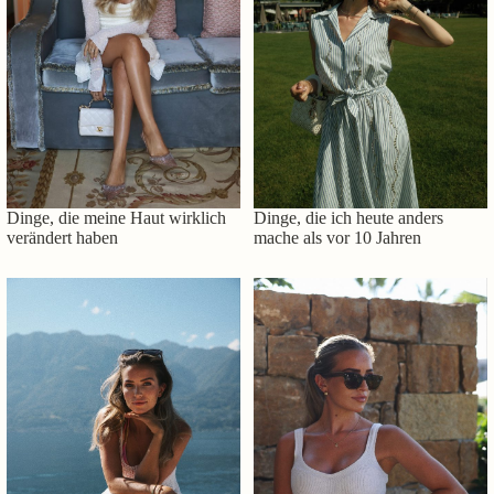
Dinge, die meine Haut wirklich
Dinge, die ich heute anders
verändert haben
mache als vor 10 Jahren