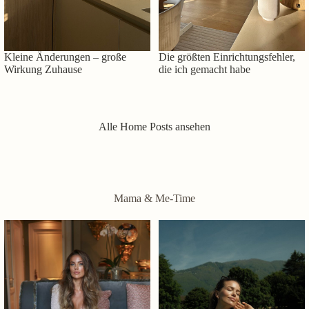
Kleine Änderungen – große
Die größten Einrichtungsfehler,
Wirkung Zuhause
die ich gemacht habe
Alle Home Posts ansehen
Mama & Me-Time