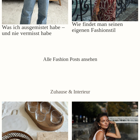
Wie findet man seinen
Was ich ausgemistet habe –
eigenen Fashionstil
und nie vermisst habe
Alle Fashion Posts ansehen
Zuhause & Interieur