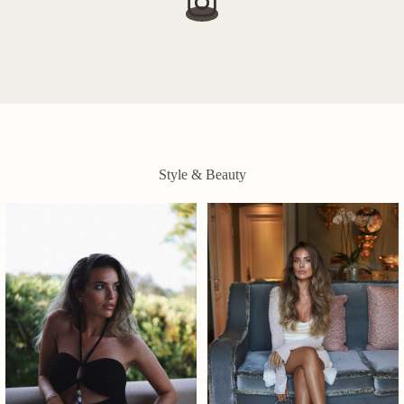
Style & Beauty