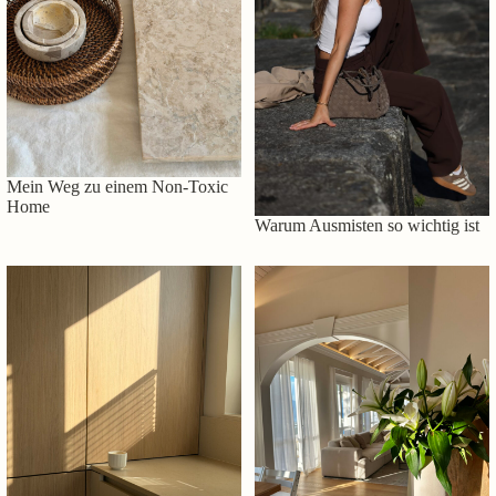
Mein Weg zu einem Non-Toxic
Home
Warum Ausmisten so wichtig ist