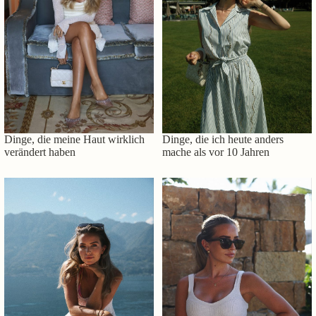
Dinge, die meine Haut wirklich
Dinge, die ich heute anders
verändert haben
mache als vor 10 Jahren