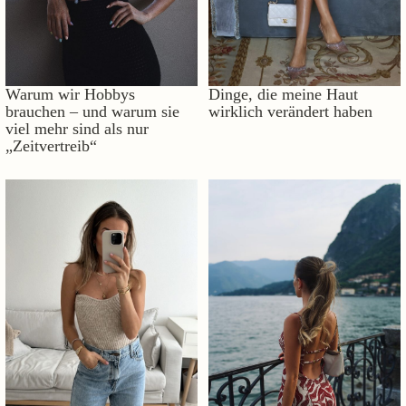
Warum wir Hobbys
Dinge, die meine Haut
brauchen – und warum sie
wirklich verändert haben
viel mehr sind als nur
„Zeitvertreib“