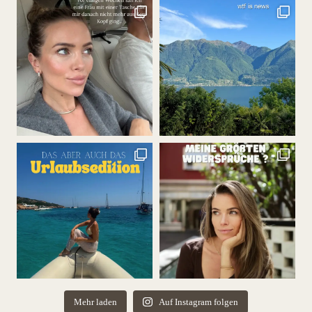
Mehr laden
Auf Instagram folgen