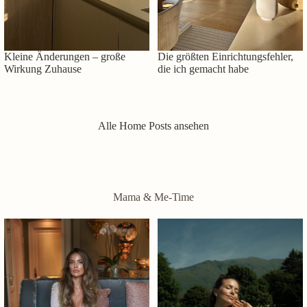
Kleine Änderungen – große
Die größten Einrichtungsfehler,
Wirkung Zuhause
die ich gemacht habe
Alle Home Posts ansehen
Mama & Me-Time