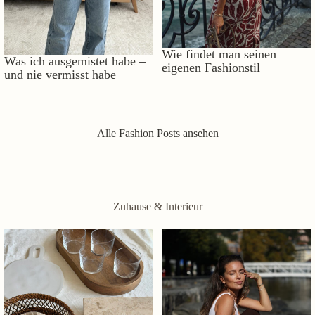
Wie findet man seinen
Was ich ausgemistet habe –
eigenen Fashionstil
und nie vermisst habe
Alle Fashion Posts ansehen
Zuhause & Interieur