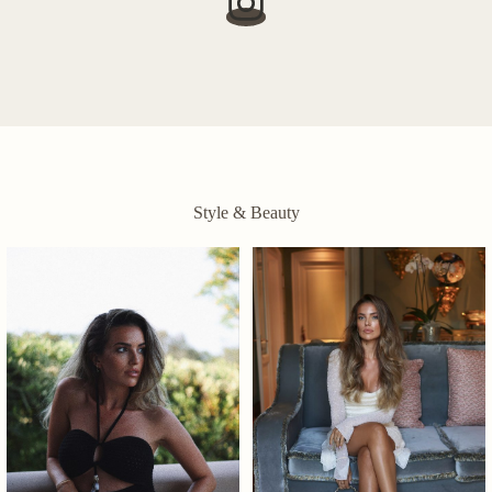
Style & Beauty