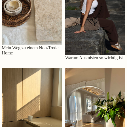
Mein Weg zu einem Non-Toxic
Home
Warum Ausmisten so wichtig ist