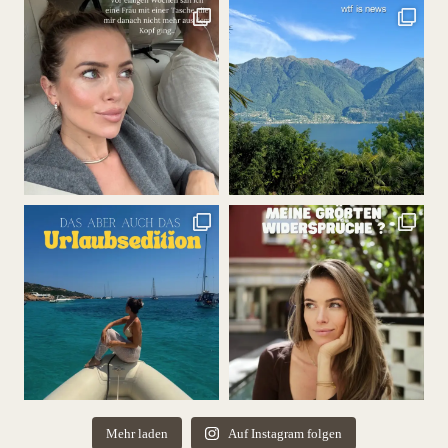
Mehr laden
Auf Instagram folgen