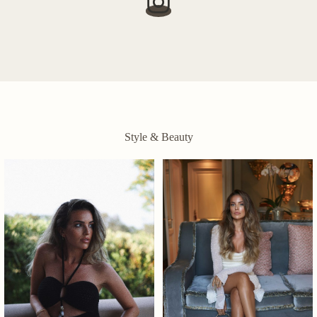
Style & Beauty