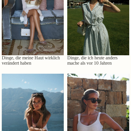
Dinge, die meine Haut wirklich
Dinge, die ich heute anders
verändert haben
mache als vor 10 Jahren