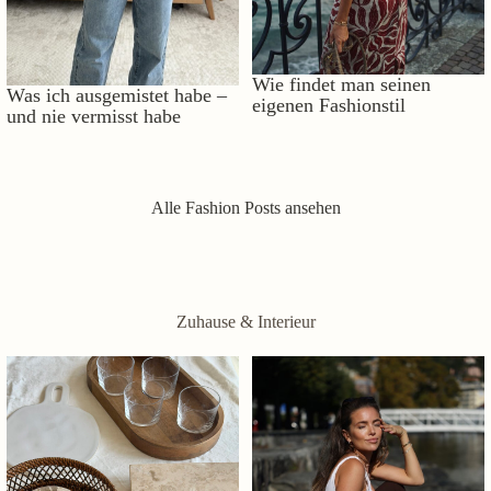
Wie findet man seinen
Was ich ausgemistet habe –
eigenen Fashionstil
und nie vermisst habe
Alle Fashion Posts ansehen
Zuhause & Interieur