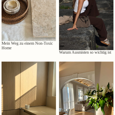
Mein Weg zu einem Non-Toxic
Home
Warum Ausmisten so wichtig ist