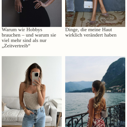
Warum wir Hobbys
Dinge, die meine Haut
brauchen – und warum sie
wirklich verändert haben
viel mehr sind als nur
„Zeitvertreib“