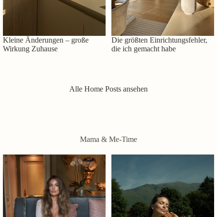
Kleine Änderungen – große
Die größten Einrichtungsfehler,
Wirkung Zuhause
die ich gemacht habe
Alle Home Posts ansehen
Mama & Me-Time