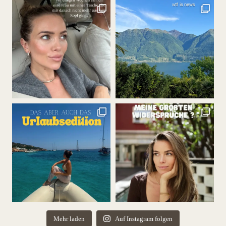
Mehr laden
Auf Instagram folgen