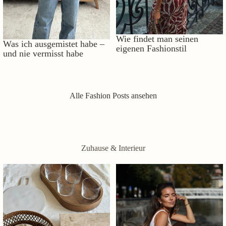
Wie findet man seinen
Was ich ausgemistet habe –
eigenen Fashionstil
und nie vermisst habe
Alle Fashion Posts ansehen
Zuhause & Interieur