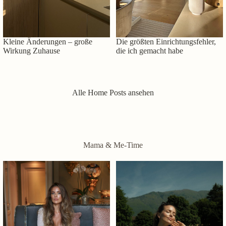
Kleine Änderungen – große
Die größten Einrichtungsfehler,
Wirkung Zuhause
die ich gemacht habe
Alle Home Posts ansehen
Mama & Me-Time