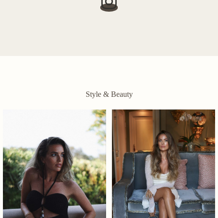
Style & Beauty