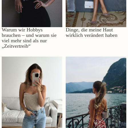
Warum wir Hobbys
Dinge, die meine Haut
brauchen – und warum sie
wirklich verändert haben
viel mehr sind als nur
„Zeitvertreib“