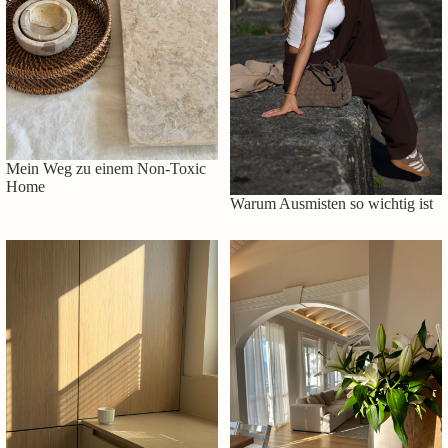
Mein Weg zu einem Non-Toxic
Home
Warum Ausmisten so wichtig ist