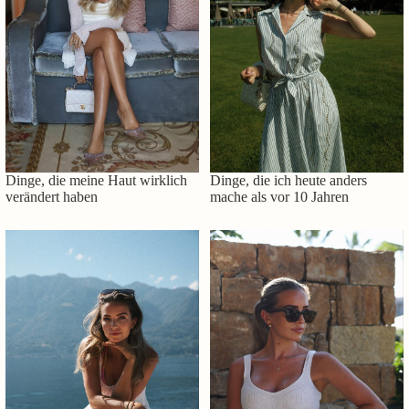
Dinge, die meine Haut wirklich
Dinge, die ich heute anders
verändert haben
mache als vor 10 Jahren