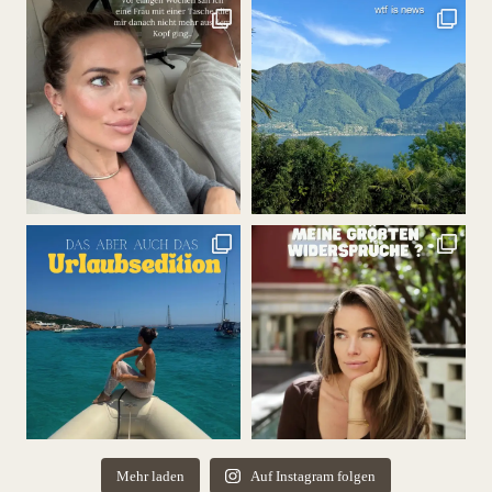
Mehr laden
Auf Instagram folgen