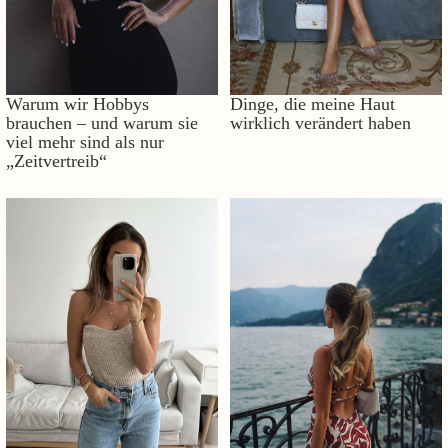
Warum wir Hobbys
Dinge, die meine Haut
brauchen – und warum sie
wirklich verändert haben
viel mehr sind als nur
„Zeitvertreib“