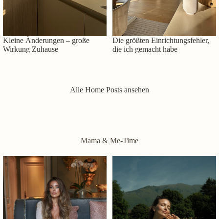
Kleine Änderungen – große
Die größten Einrichtungsfehler,
Wirkung Zuhause
die ich gemacht habe
Alle Home Posts ansehen
Mama & Me-Time