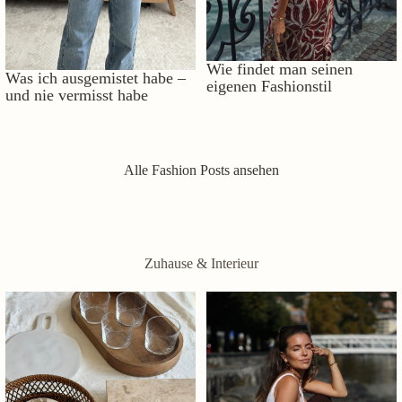
Wie findet man seinen
Was ich ausgemistet habe –
eigenen Fashionstil
und nie vermisst habe
Alle Fashion Posts ansehen
Zuhause & Interieur