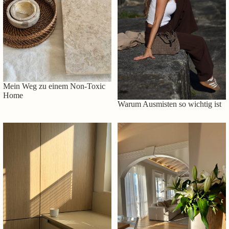
Mein Weg zu einem Non-Toxic
Home
Warum Ausmisten so wichtig ist