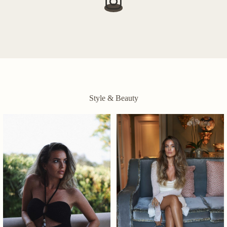
Style & Beauty