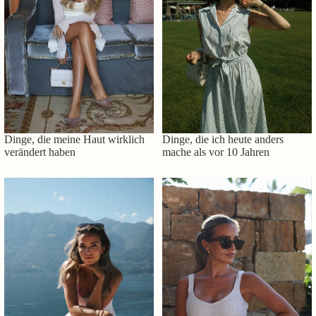
Dinge, die meine Haut wirklich
Dinge, die ich heute anders
verändert haben
mache als vor 10 Jahren