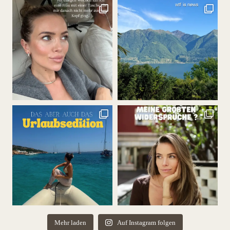
Mehr laden
Auf Instagram folgen