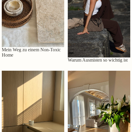
Mein Weg zu einem Non-Toxic
Home
Warum Ausmisten so wichtig ist