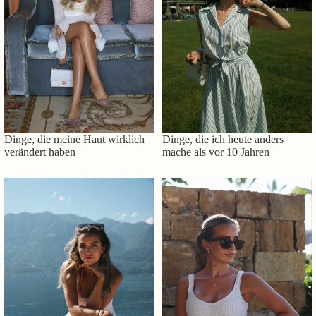
Dinge, die meine Haut wirklich
Dinge, die ich heute anders
verändert haben
mache als vor 10 Jahren