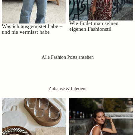
Wie findet man seinen
Was ich ausgemistet habe –
eigenen Fashionstil
und nie vermisst habe
Alle Fashion Posts ansehen
Zuhause & Interieur