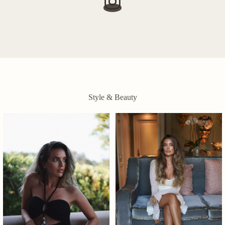
Style & Beauty