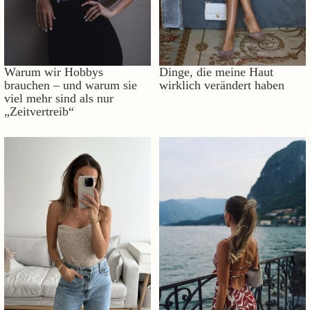
Warum wir Hobbys
Dinge, die meine Haut
brauchen – und warum sie
wirklich verändert haben
viel mehr sind als nur
„Zeitvertreib“