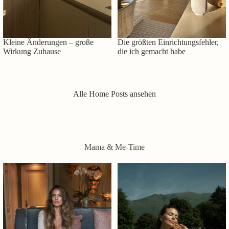
Kleine Änderungen – große
Die größten Einrichtungsfehler,
Wirkung Zuhause
die ich gemacht habe
Alle Home Posts ansehen
Mama & Me-Time