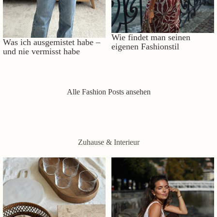
Wie findet man seinen
Was ich ausgemistet habe –
eigenen Fashionstil
und nie vermisst habe
Alle Fashion Posts ansehen
Zuhause & Interieur