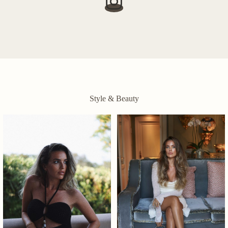
Style & Beauty