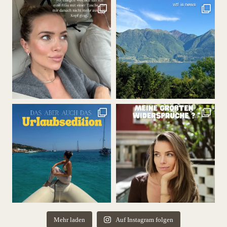
Mehr laden
Auf Instagram folgen