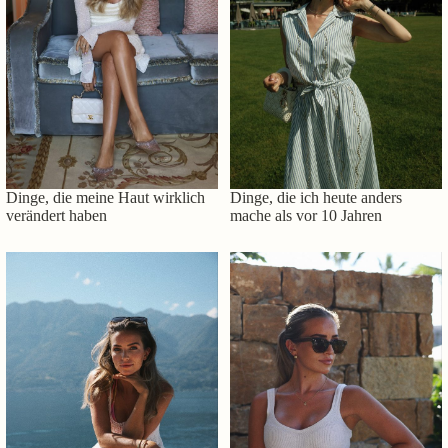
Dinge, die meine Haut wirklich
Dinge, die ich heute anders
verändert haben
mache als vor 10 Jahren