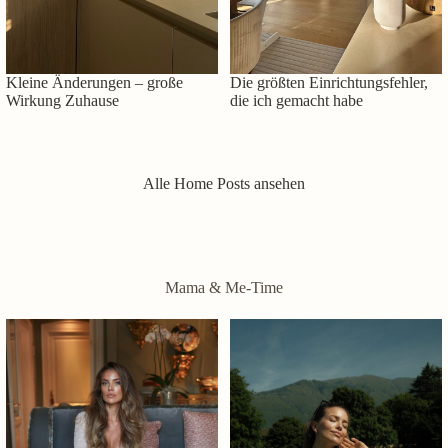
Kleine Änderungen – große
Die größten Einrichtungsfehler,
Wirkung Zuhause
die ich gemacht habe
Alle Home Posts ansehen
Mama & Me-Time