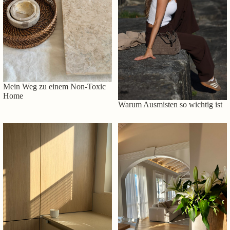
Mein Weg zu einem Non-Toxic
Home
Warum Ausmisten so wichtig ist