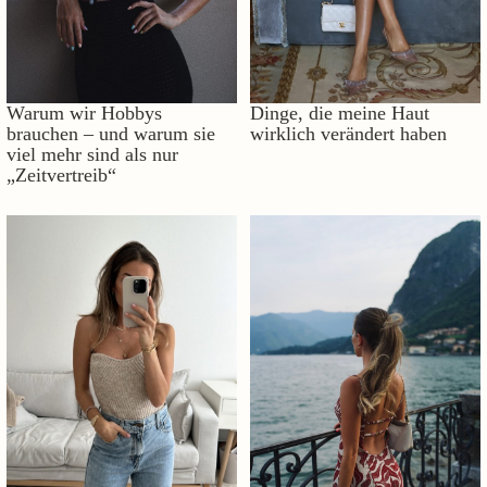
Warum wir Hobbys
Dinge, die meine Haut
brauchen – und warum sie
wirklich verändert haben
viel mehr sind als nur
„Zeitvertreib“