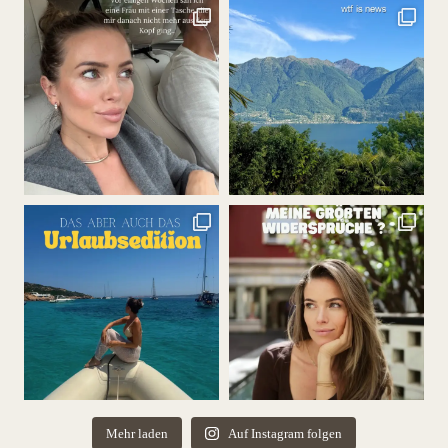
Mehr laden
Auf Instagram folgen