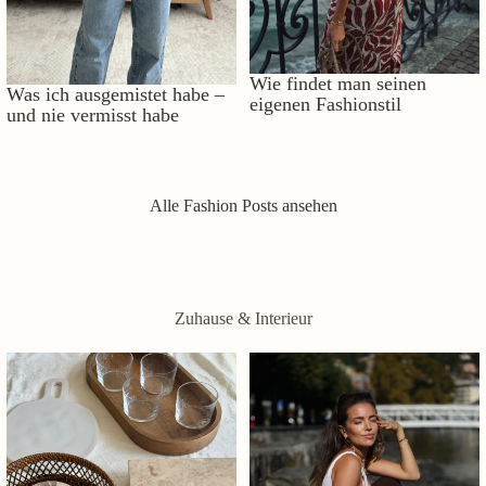
Wie findet man seinen
Was ich ausgemistet habe –
eigenen Fashionstil
und nie vermisst habe
Alle Fashion Posts ansehen
Zuhause & Interieur