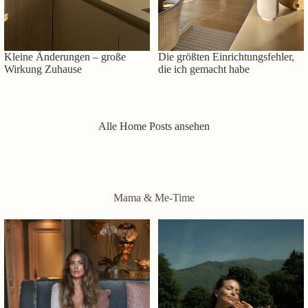
Kleine Änderungen – große
Die größten Einrichtungsfehler,
Wirkung Zuhause
die ich gemacht habe
Alle Home Posts ansehen
Mama & Me-Time