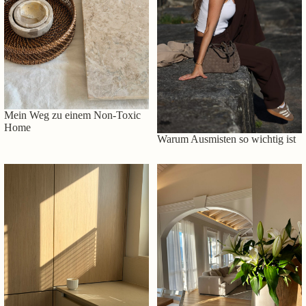
Mein Weg zu einem Non-Toxic
Home
Warum Ausmisten so wichtig ist