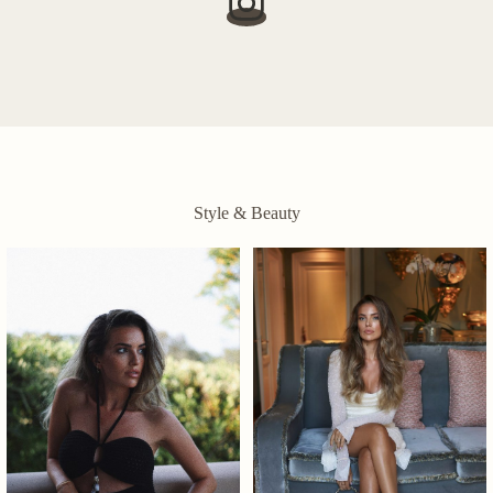
Style & Beauty