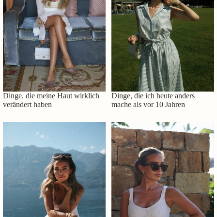
Dinge, die meine Haut wirklich
Dinge, die ich heute anders
verändert haben
mache als vor 10 Jahren