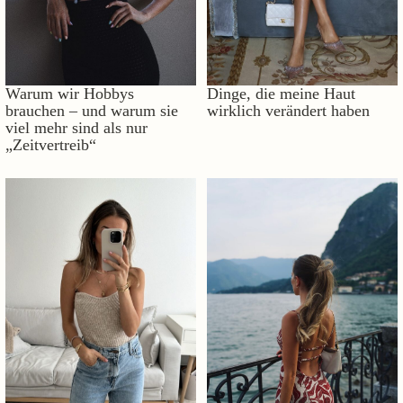
Warum wir Hobbys
Dinge, die meine Haut
brauchen – und warum sie
wirklich verändert haben
viel mehr sind als nur
„Zeitvertreib“