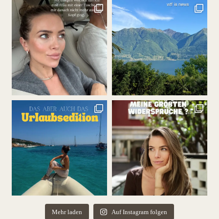
Mehr laden
Auf Instagram folgen