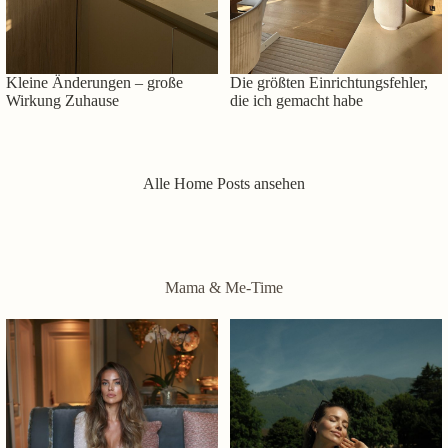
Kleine Änderungen – große
Die größten Einrichtungsfehler,
Wirkung Zuhause
die ich gemacht habe
Alle Home Posts ansehen
Mama & Me-Time