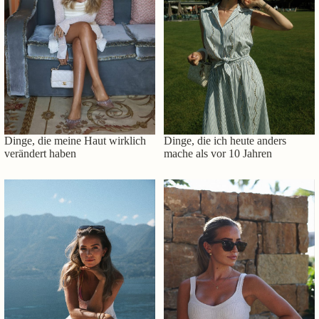
Dinge, die meine Haut wirklich
Dinge, die ich heute anders
verändert haben
mache als vor 10 Jahren