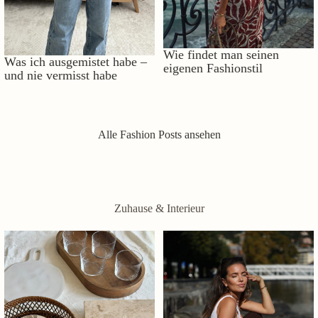
Wie findet man seinen
Was ich ausgemistet habe –
eigenen Fashionstil
und nie vermisst habe
Alle Fashion Posts ansehen
Zuhause & Interieur