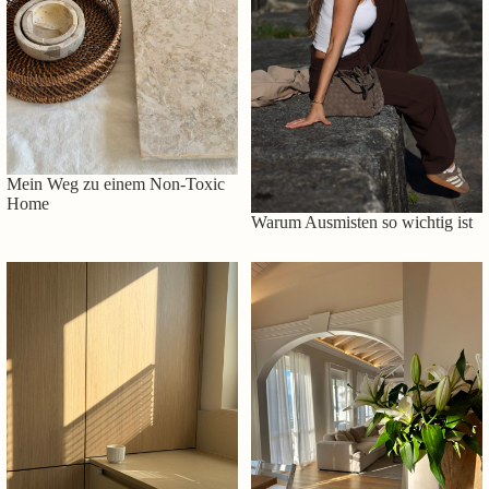
Mein Weg zu einem Non-Toxic
Home
Warum Ausmisten so wichtig ist