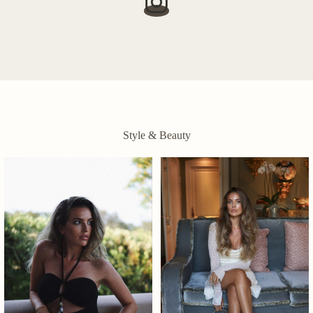
Style & Beauty