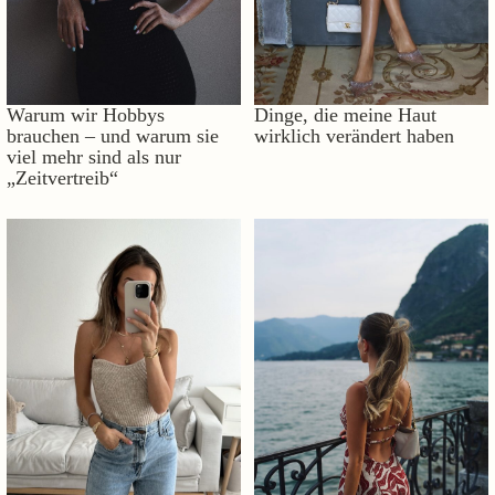
Warum wir Hobbys
Dinge, die meine Haut
brauchen – und warum sie
wirklich verändert haben
viel mehr sind als nur
„Zeitvertreib“