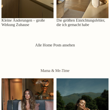
Kleine Änderungen – große
Die größten Einrichtungsfehler,
Wirkung Zuhause
die ich gemacht habe
Alle Home Posts ansehen
Mama & Me-Time