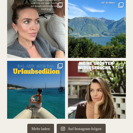
Mehr laden
Auf Instagram folgen