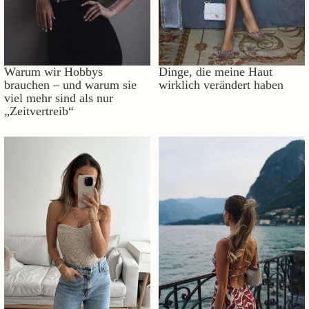
Warum wir Hobbys
Dinge, die meine Haut
brauchen – und warum sie
wirklich verändert haben
viel mehr sind als nur
„Zeitvertreib“