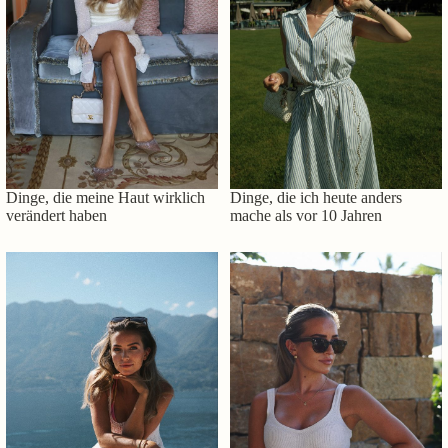
Dinge, die meine Haut wirklich
Dinge, die ich heute anders
verändert haben
mache als vor 10 Jahren