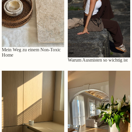
Mein Weg zu einem Non-Toxic
Home
Warum Ausmisten so wichtig ist