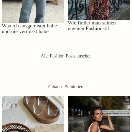
Wie findet man seinen
Was ich ausgemistet habe –
eigenen Fashionstil
und nie vermisst habe
Alle Fashion Posts ansehen
Zuhause & Interieur