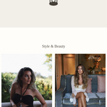
Style & Beauty