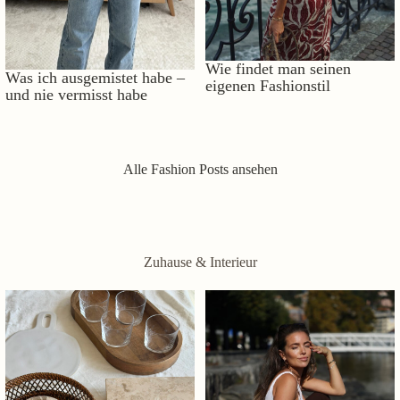
Wie findet man seinen
Was ich ausgemistet habe –
eigenen Fashionstil
und nie vermisst habe
Alle Fashion Posts ansehen
Zuhause & Interieur