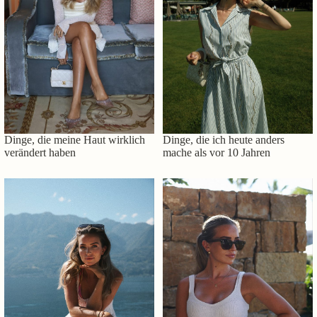
Dinge, die meine Haut wirklich
Dinge, die ich heute anders
verändert haben
mache als vor 10 Jahren