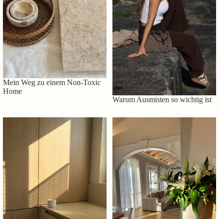
Mein Weg zu einem Non-Toxic
Home
Warum Ausmisten so wichtig ist