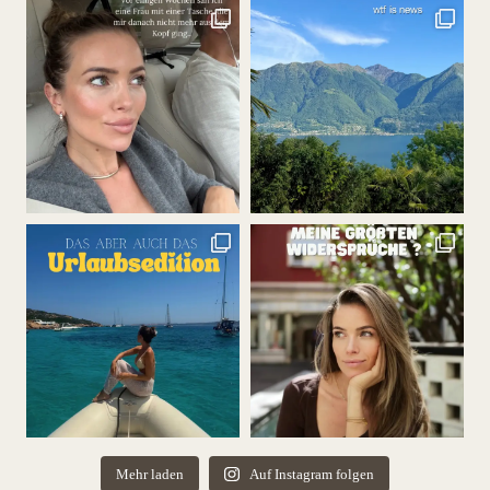
Mehr laden
Auf Instagram folgen