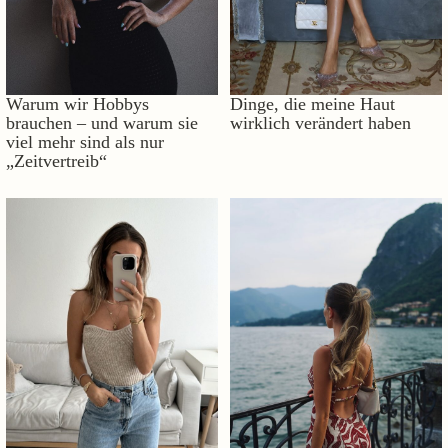
Warum wir Hobbys
Dinge, die meine Haut
brauchen – und warum sie
wirklich verändert haben
viel mehr sind als nur
„Zeitvertreib“