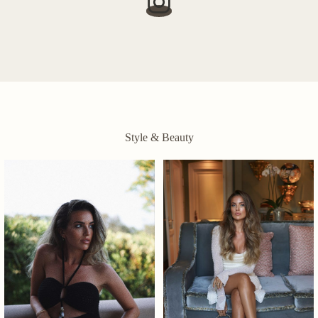
Style & Beauty