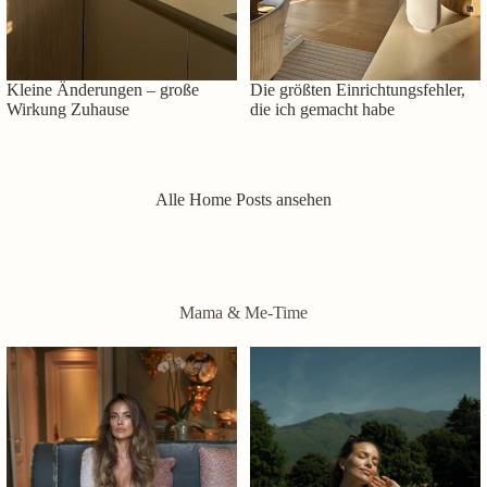
Kleine Änderungen – große
Die größten Einrichtungsfehler,
Wirkung Zuhause
die ich gemacht habe
Alle Home Posts ansehen
Mama & Me-Time