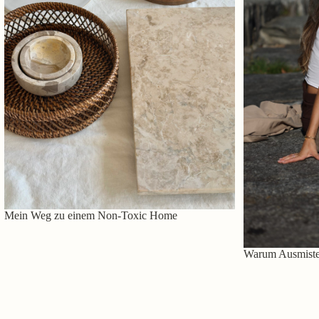
Mein Weg zu einem Non-Toxic Home
Warum Ausmisten