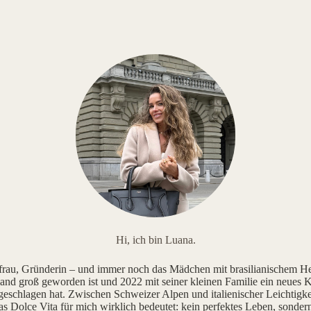
Hi, ich bin Luana.
au, Gründerin – und immer noch das Mädchen mit brasilianischem He
and groß geworden ist und 2022 mit seiner kleinen Familie ein neues K
geschlagen hat. Zwischen Schweizer Alpen und italienischer Leichtigke
as Dolce Vita für mich wirklich bedeutet: kein perfektes Leben, sonde