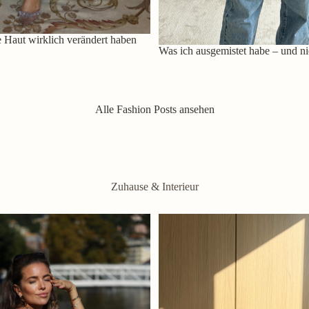
 Haut wirklich verändert haben
Was ich ausgemistet habe – und ni
Alle Fashion Posts ansehen
Zuhause & Interieur