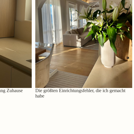
ung Zuhause
Die größten Einrichtungsfehler, die ich gemacht
habe