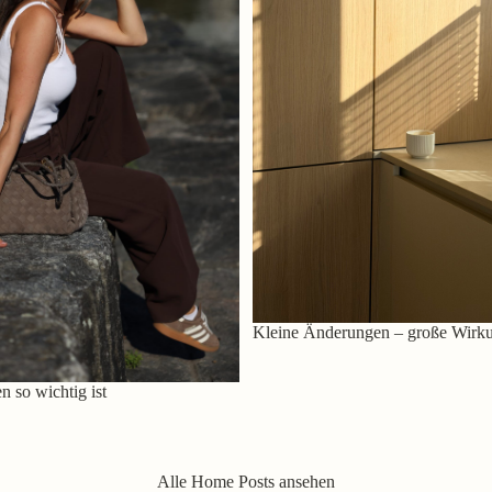
Kleine Änderungen – große Wirk
 so wichtig ist
Alle Home Posts ansehen