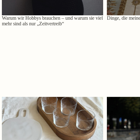
Warum wir Hobbys brauchen – und warum sie viel
Dinge, die meine
mehr sind als nur „Zeitvertreib“