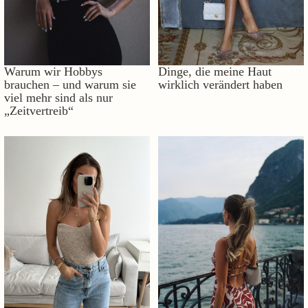
Warum wir Hobbys
Dinge, die meine Haut
brauchen – und warum sie
wirklich verändert haben
viel mehr sind als nur
„Zeitvertreib“