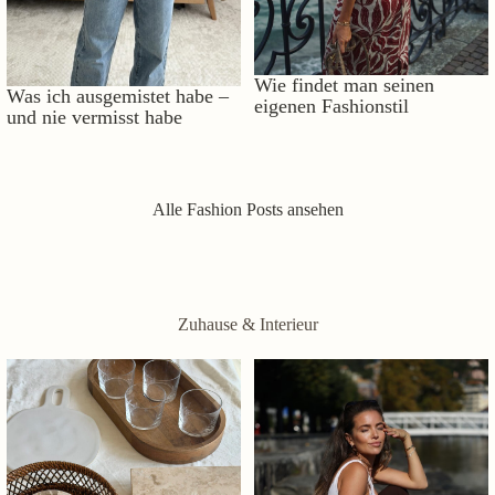
Wie findet man seinen
Was ich ausgemistet habe –
eigenen Fashionstil
und nie vermisst habe
Alle Fashion Posts ansehen
Zuhause & Interieur