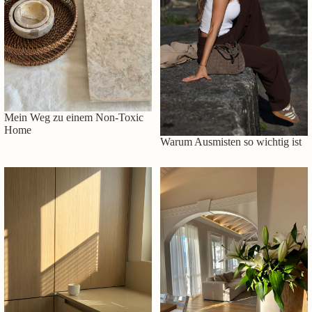
Mein Weg zu einem Non-Toxic
Home
Warum Ausmisten so wichtig ist