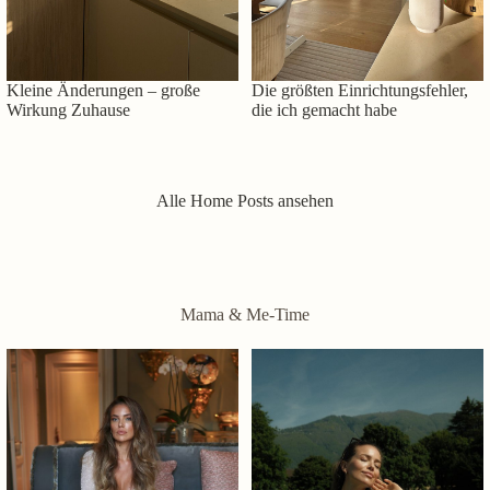
Kleine Änderungen – große
Die größten Einrichtungsfehler,
Wirkung Zuhause
die ich gemacht habe
Alle Home Posts ansehen
Mama & Me-Time