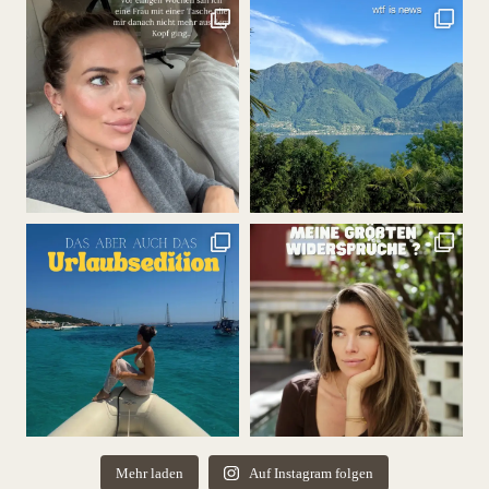
Mehr laden
Auf Instagram folgen