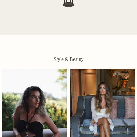
Style & Beauty