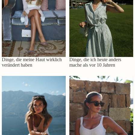
Dinge, die meine Haut wirklich
Dinge, die ich heute anders
verändert haben
mache als vor 10 Jahren