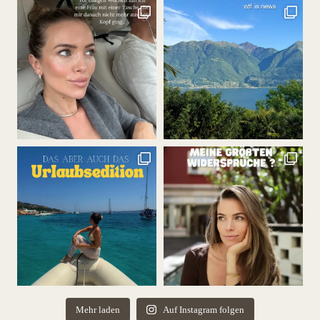
Mehr laden
Auf Instagram folgen