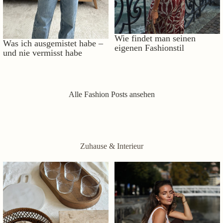
Wie findet man seinen
Was ich ausgemistet habe –
eigenen Fashionstil
und nie vermisst habe
Alle Fashion Posts ansehen
Zuhause & Interieur