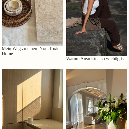
Mein Weg zu einem Non-Toxic
Home
Warum Ausmisten so wichtig ist