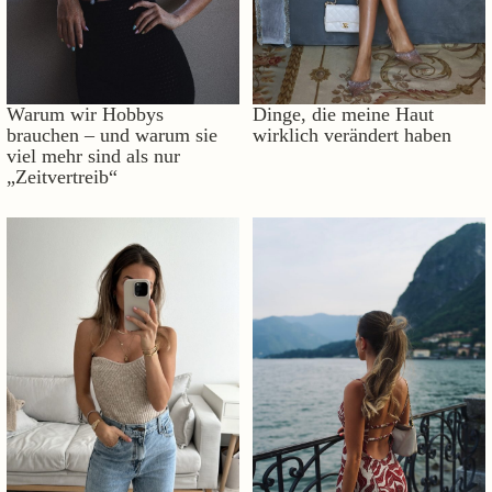
Warum wir Hobbys
Dinge, die meine Haut
brauchen – und warum sie
wirklich verändert haben
viel mehr sind als nur
„Zeitvertreib“