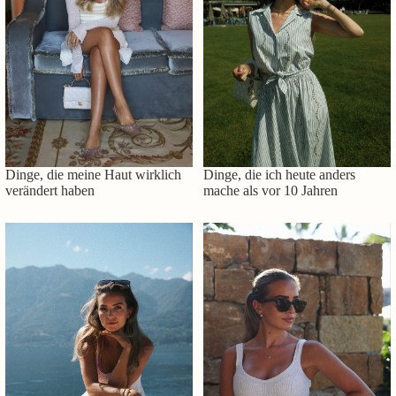
Dinge, die meine Haut wirklich
Dinge, die ich heute anders
verändert haben
mache als vor 10 Jahren