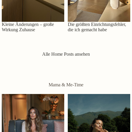
Kleine Änderungen – große
Die größten Einrichtungsfehler,
Wirkung Zuhause
die ich gemacht habe
Alle Home Posts ansehen
Mama & Me-Time