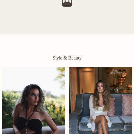
Style & Beauty