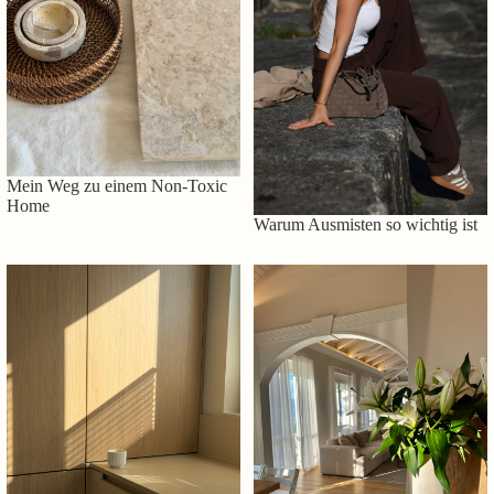
Mein Weg zu einem Non-Toxic
Home
Warum Ausmisten so wichtig ist