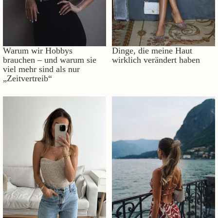
Warum wir Hobbys
Dinge, die meine Haut
brauchen – und warum sie
wirklich verändert haben
viel mehr sind als nur
„Zeitvertreib“