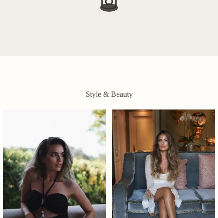
Style & Beauty