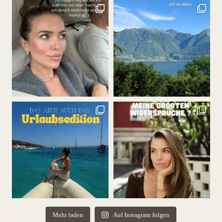
Mehr laden
Auf Instagram folgen