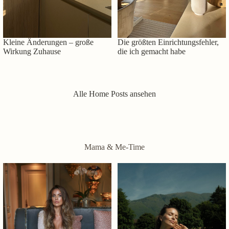
Kleine Änderungen – große
Die größten Einrichtungsfehler,
Wirkung Zuhause
die ich gemacht habe
Alle Home Posts ansehen
Mama & Me-Time