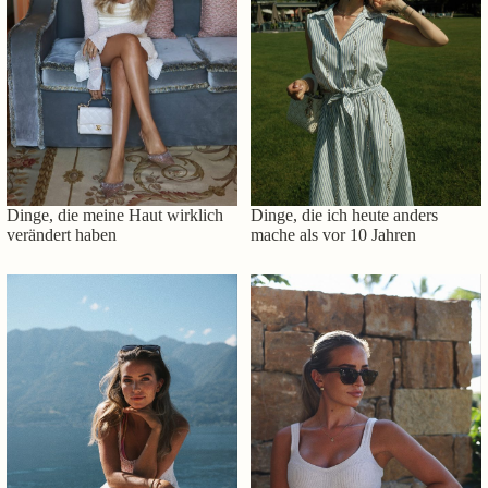
Dinge, die meine Haut wirklich
Dinge, die ich heute anders
verändert haben
mache als vor 10 Jahren