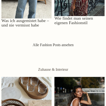
Wie findet man seinen
Was ich ausgemistet habe –
eigenen Fashionstil
und nie vermisst habe
Alle Fashion Posts ansehen
Zuhause & Interieur