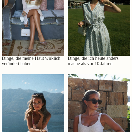
Dinge, die meine Haut wirklich
Dinge, die ich heute anders
verändert haben
mache als vor 10 Jahren