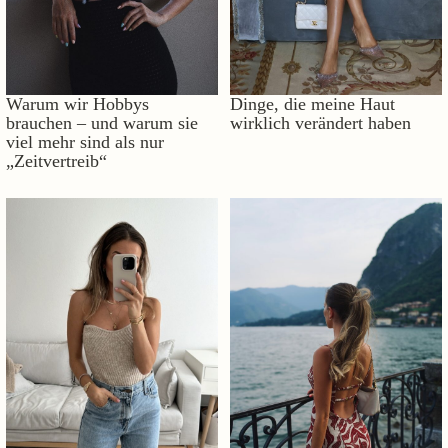
Warum wir Hobbys
Dinge, die meine Haut
brauchen – und warum sie
wirklich verändert haben
viel mehr sind als nur
„Zeitvertreib“