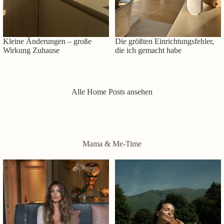
Kleine Änderungen – große
Die größten Einrichtungsfehler,
Wirkung Zuhause
die ich gemacht habe
Alle Home Posts ansehen
Mama & Me-Time