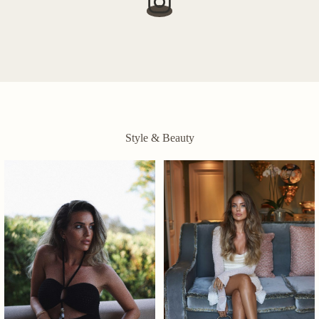
Style & Beauty