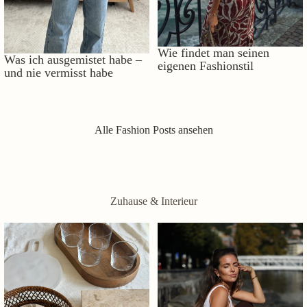
Wie findet man seinen
Was ich ausgemistet habe –
eigenen Fashionstil
und nie vermisst habe
Alle Fashion Posts ansehen
Zuhause & Interieur