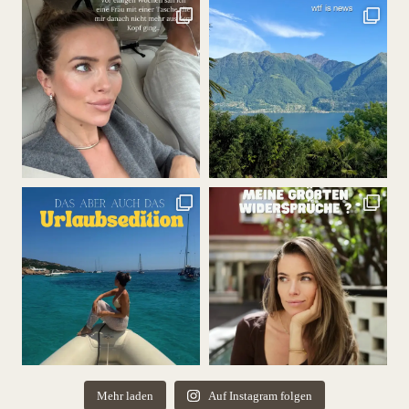
Mehr laden
Auf Instagram folgen