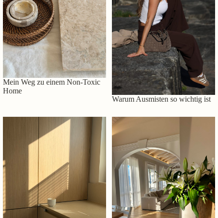
Mein Weg zu einem Non-Toxic
Home
Warum Ausmisten so wichtig ist