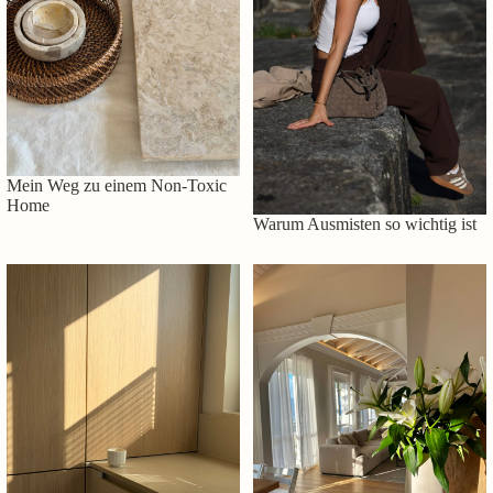
Mein Weg zu einem Non-Toxic
Home
Warum Ausmisten so wichtig ist