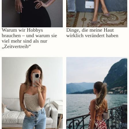
Warum wir Hobbys
Dinge, die meine Haut
brauchen – und warum sie
wirklich verändert haben
viel mehr sind als nur
„Zeitvertreib“