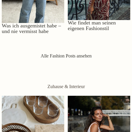
Wie findet man seinen
Was ich ausgemistet habe –
eigenen Fashionstil
und nie vermisst habe
Alle Fashion Posts ansehen
Zuhause & Interieur