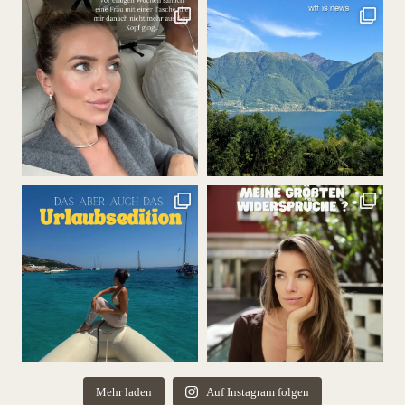
Mehr laden
Auf Instagram folgen