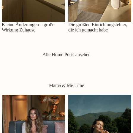
Kleine Änderungen – große
Die größten Einrichtungsfehler,
Wirkung Zuhause
die ich gemacht habe
Alle Home Posts ansehen
Mama & Me-Time