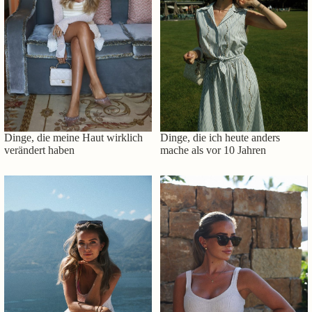
Dinge, die meine Haut wirklich
Dinge, die ich heute anders
verändert haben
mache als vor 10 Jahren