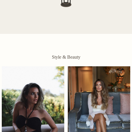
Style & Beauty