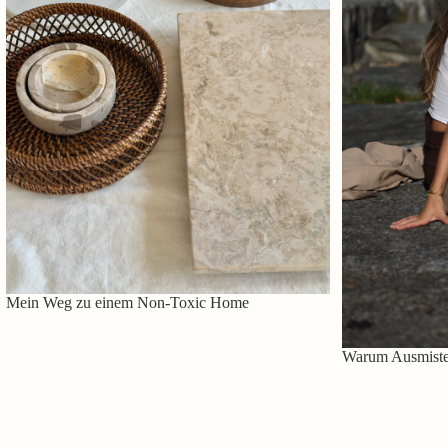
Mein Weg zu einem Non-Toxic Home
Warum Ausmisten