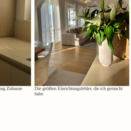
ung Zuhause
Die größten Einrichtungsfehler, die ich gemacht
habe