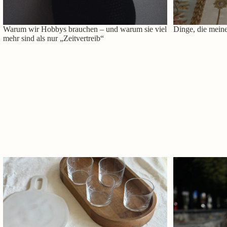
Warum wir Hobbys brauchen – und warum sie viel
Dinge, die meine
mehr sind als nur „Zeitvertreib“