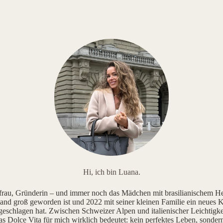
Hi, ich bin Luana.
au, Gründerin – und immer noch das Mädchen mit brasilianischem He
and groß geworden ist und 2022 mit seiner kleinen Familie ein neues K
geschlagen hat. Zwischen Schweizer Alpen und italienischer Leichtigke
as Dolce Vita für mich wirklich bedeutet: kein perfektes Leben, sonde