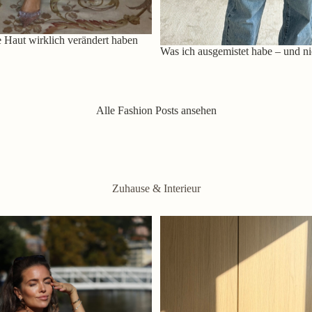
 Haut wirklich verändert haben
Was ich ausgemistet habe – und ni
Alle Fashion Posts ansehen
Zuhause & Interieur