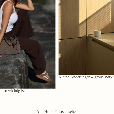
Kleine Änderungen – große Wirk
 so wichtig ist
Alle Home Posts ansehen