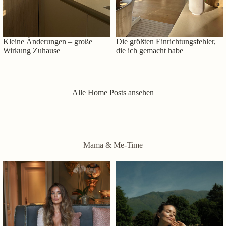
Kleine Änderungen – große
Die größten Einrichtungsfehler,
Wirkung Zuhause
die ich gemacht habe
Alle Home Posts ansehen
Mama & Me-Time