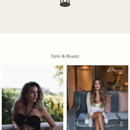
Style & Beauty