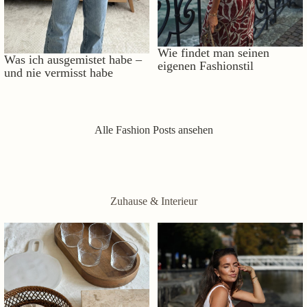
Wie findet man seinen
Was ich ausgemistet habe –
eigenen Fashionstil
und nie vermisst habe
Alle Fashion Posts ansehen
Zuhause & Interieur