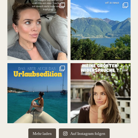
Mehr laden
Auf Instagram folgen