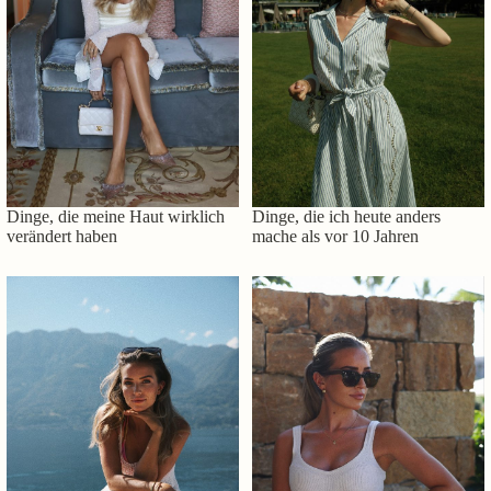
Dinge, die meine Haut wirklich
Dinge, die ich heute anders
verändert haben
mache als vor 10 Jahren