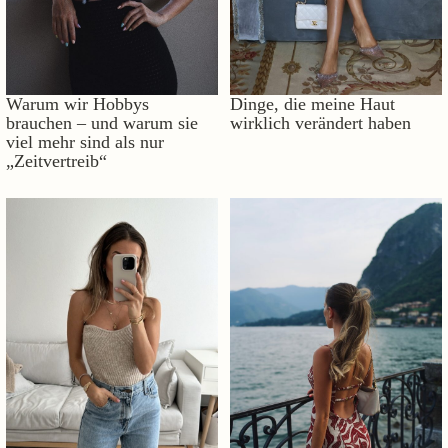
Warum wir Hobbys
Dinge, die meine Haut
brauchen – und warum sie
wirklich verändert haben
viel mehr sind als nur
„Zeitvertreib“