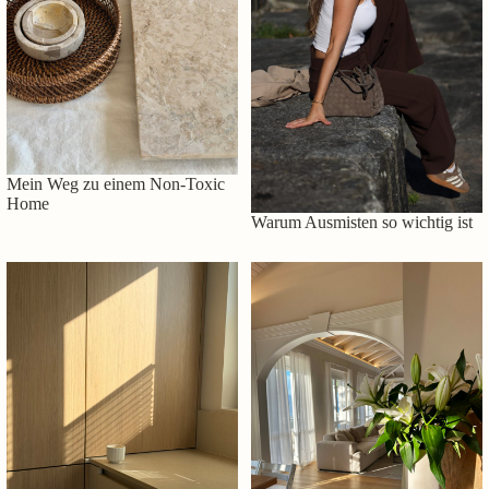
Mein Weg zu einem Non-Toxic
Home
Warum Ausmisten so wichtig ist