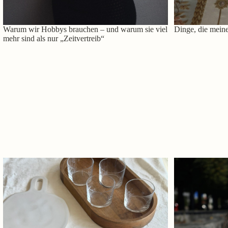
Warum wir Hobbys brauchen – und warum sie viel
Dinge, die meine
mehr sind als nur „Zeitvertreib“