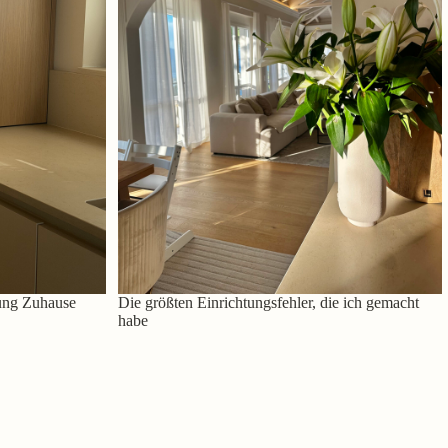
ung Zuhause
Die größten Einrichtungsfehler, die ich gemacht
habe