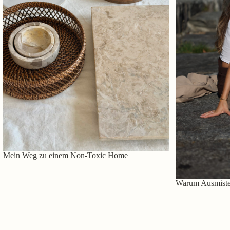
Mein Weg zu einem Non-Toxic Home
Warum Ausmisten