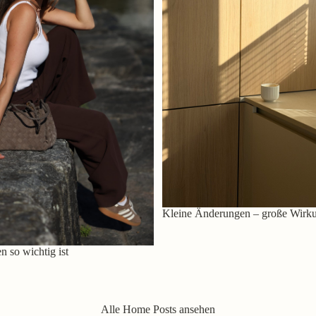
Kleine Änderungen – große Wirk
 so wichtig ist
Alle Home Posts ansehen