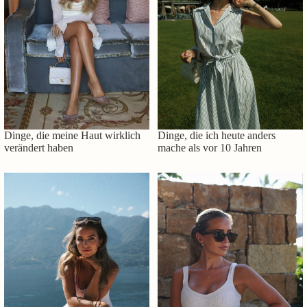
Dinge, die meine Haut wirklich
Dinge, die ich heute anders
verändert haben
mache als vor 10 Jahren