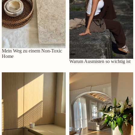
Mein Weg zu einem Non-Toxic
Home
Warum Ausmisten so wichtig ist