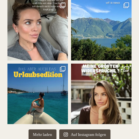
Mehr laden
Auf Instagram folgen