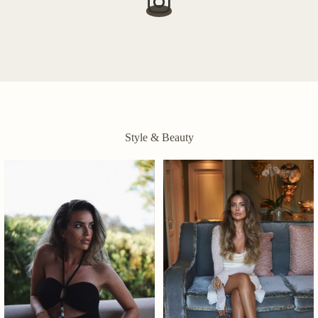
Style & Beauty