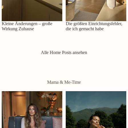
Kleine Änderungen – große
Die größten Einrichtungsfehler,
Wirkung Zuhause
die ich gemacht habe
Alle Home Posts ansehen
Mama & Me-Time