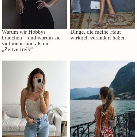
Warum wir Hobbys
Dinge, die meine Haut
brauchen – und warum sie
wirklich verändert haben
viel mehr sind als nur
„Zeitvertreib“