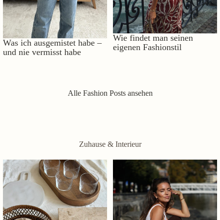
Wie findet man seinen
Was ich ausgemistet habe –
eigenen Fashionstil
und nie vermisst habe
Alle Fashion Posts ansehen
Zuhause & Interieur