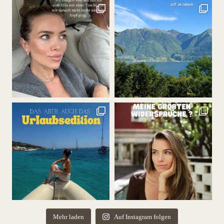
Mehr laden
Auf Instagram folgen