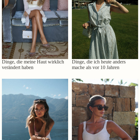
Dinge, die meine Haut wirklich
Dinge, die ich heute anders
verändert haben
mache als vor 10 Jahren