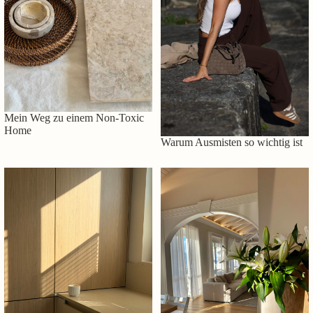
Mein Weg zu einem Non-Toxic
Home
Warum Ausmisten so wichtig ist