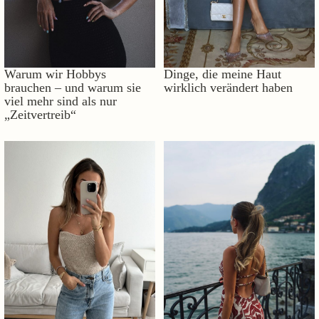
Warum wir Hobbys
Dinge, die meine Haut
brauchen – und warum sie
wirklich verändert haben
viel mehr sind als nur
„Zeitvertreib“