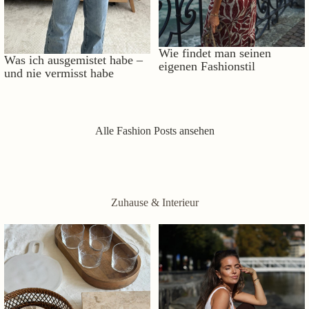
Wie findet man seinen
Was ich ausgemistet habe –
eigenen Fashionstil
und nie vermisst habe
Alle Fashion Posts ansehen
Zuhause & Interieur