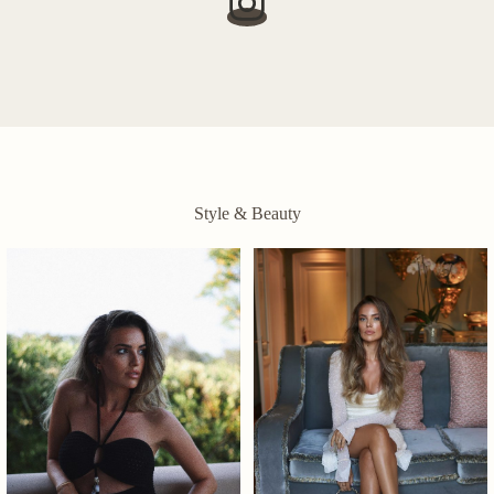
Style & Beauty