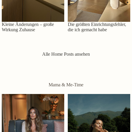
Kleine Änderungen – große
Die größten Einrichtungsfehler,
Wirkung Zuhause
die ich gemacht habe
Alle Home Posts ansehen
Mama & Me-Time