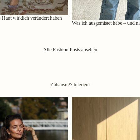
 Haut wirklich verändert haben
Was ich ausgemistet habe – und ni
Alle Fashion Posts ansehen
Zuhause & Interieur