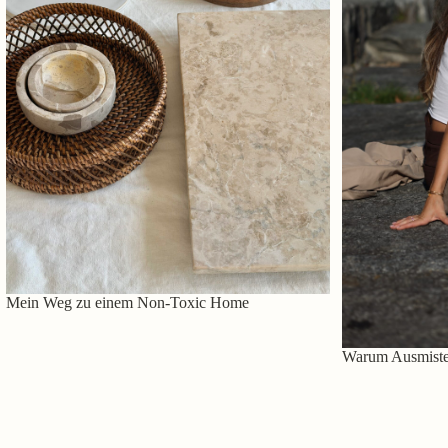
Mein Weg zu einem Non-Toxic Home
Warum Ausmisten