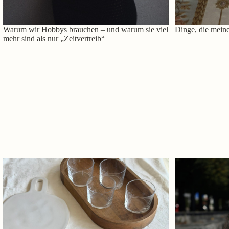
Warum wir Hobbys brauchen – und warum sie viel
Dinge, die meine
mehr sind als nur „Zeitvertreib“