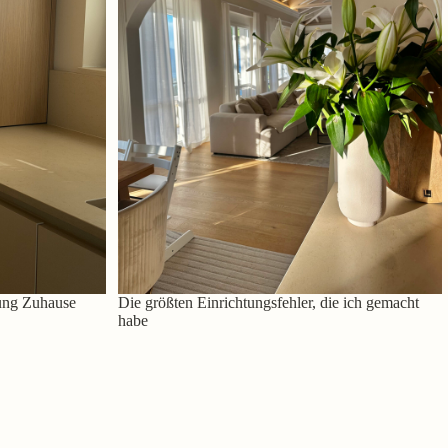
ung Zuhause
Die größten Einrichtungsfehler, die ich gemacht
habe