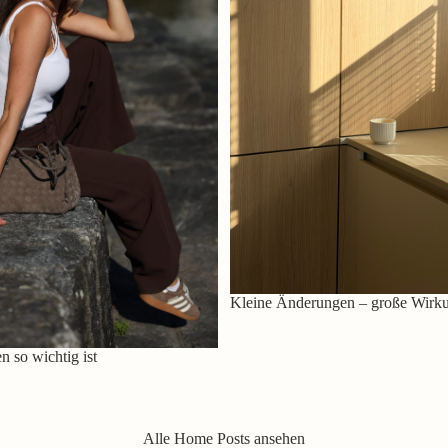
Kleine Änderungen – große Wirk
 so wichtig ist
Alle Home Posts ansehen