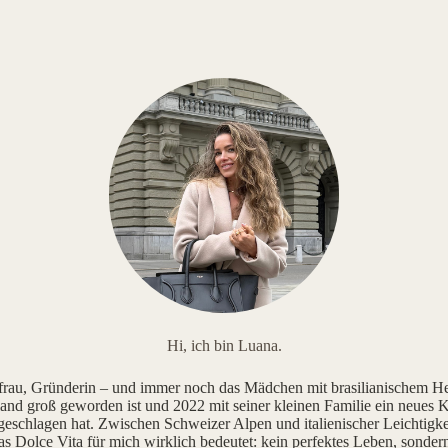
Hi, ich bin Luana.
au, Gründerin – und immer noch das Mädchen mit brasilianischem He
and groß geworden ist und 2022 mit seiner kleinen Familie ein neues K
geschlagen hat. Zwischen Schweizer Alpen und italienischer Leichtigke
as Dolce Vita für mich wirklich bedeutet: kein perfektes Leben, sonde