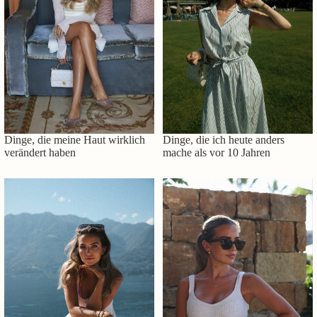
Dinge, die meine Haut wirklich
Dinge, die ich heute anders
verändert haben
mache als vor 10 Jahren