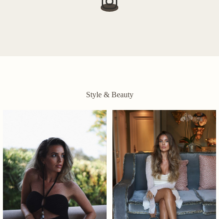
Style & Beauty