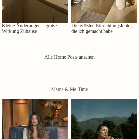
Kleine Änderungen – große
Die größten Einrichtungsfehler,
Wirkung Zuhause
die ich gemacht habe
Alle Home Posts ansehen
Mama & Me-Time