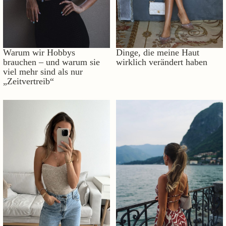
Warum wir Hobbys
Dinge, die meine Haut
brauchen – und warum sie
wirklich verändert haben
viel mehr sind als nur
„Zeitvertreib“