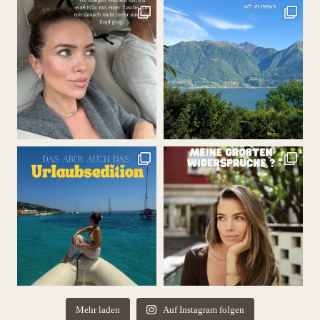
Mehr laden
Auf Instagram folgen