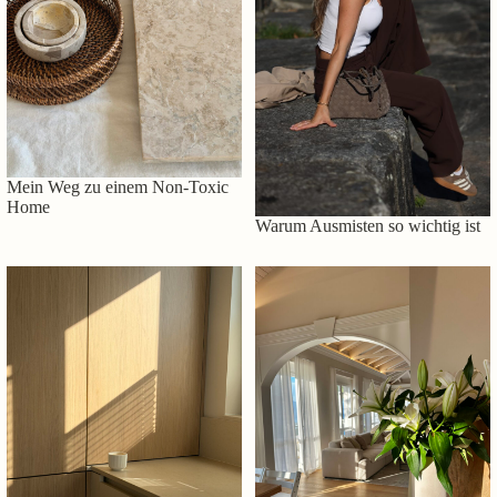
Mein Weg zu einem Non-Toxic
Home
Warum Ausmisten so wichtig ist