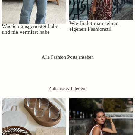
Wie findet man seinen
Was ich ausgemistet habe –
eigenen Fashionstil
und nie vermisst habe
Alle Fashion Posts ansehen
Zuhause & Interieur