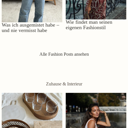
Wie findet man seinen
Was ich ausgemistet habe –
eigenen Fashionstil
und nie vermisst habe
Alle Fashion Posts ansehen
Zuhause & Interieur