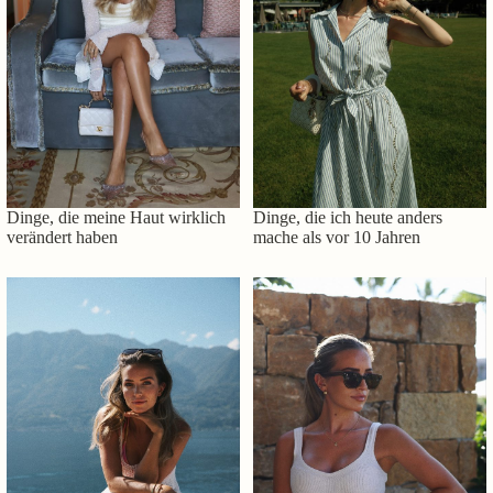
Dinge, die meine Haut wirklich
Dinge, die ich heute anders
verändert haben
mache als vor 10 Jahren