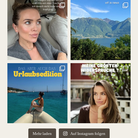
Mehr laden
Auf Instagram folgen