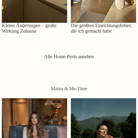
Kleine Änderungen – große
Die größten Einrichtungsfehler,
Wirkung Zuhause
die ich gemacht habe
Alle Home Posts ansehen
Mama & Me-Time