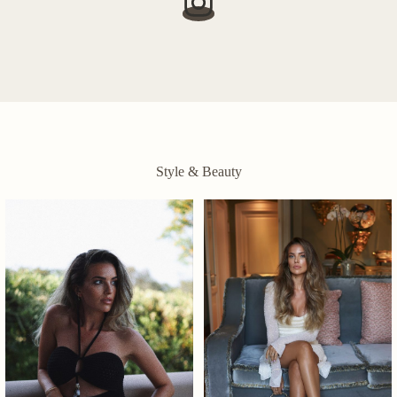
Style & Beauty