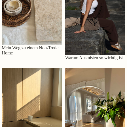
Mein Weg zu einem Non-Toxic
Home
Warum Ausmisten so wichtig ist