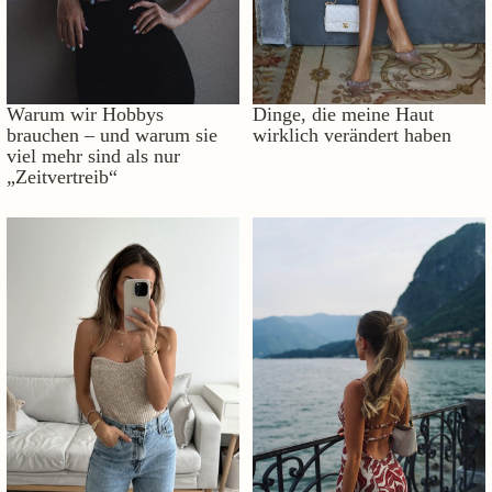
Warum wir Hobbys
Dinge, die meine Haut
brauchen – und warum sie
wirklich verändert haben
viel mehr sind als nur
„Zeitvertreib“