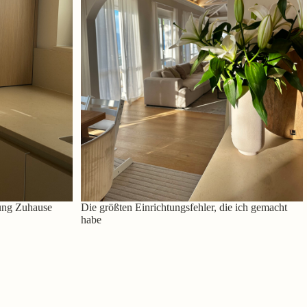
ung Zuhause
Die größten Einrichtungsfehler, die ich gemacht
habe