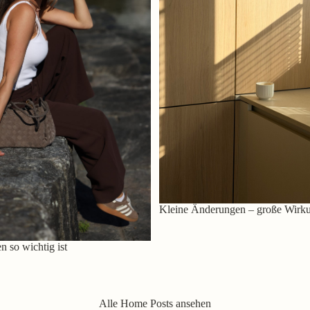
Kleine Änderungen – große Wirk
 so wichtig ist
Alle Home Posts ansehen