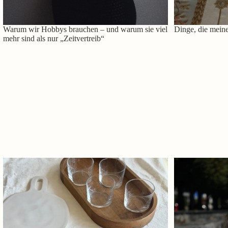
Warum wir Hobbys brauchen – und warum sie viel
Dinge, die meine
mehr sind als nur „Zeitvertreib“