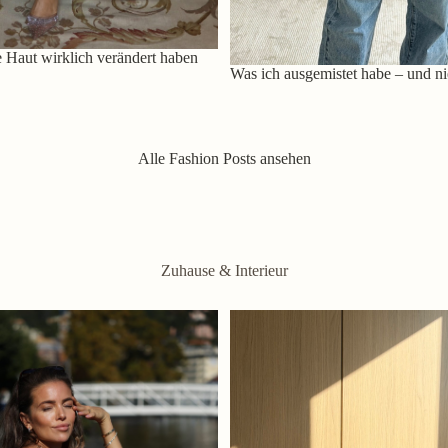
 Haut wirklich verändert haben
Was ich ausgemistet habe – und ni
Alle Fashion Posts ansehen
Zuhause & Interieur