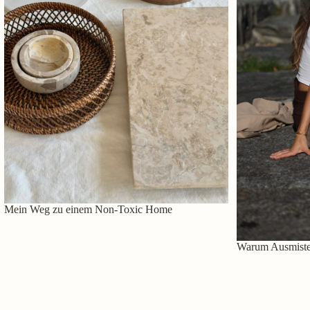
Mein Weg zu einem Non-Toxic Home
Warum Ausmisten