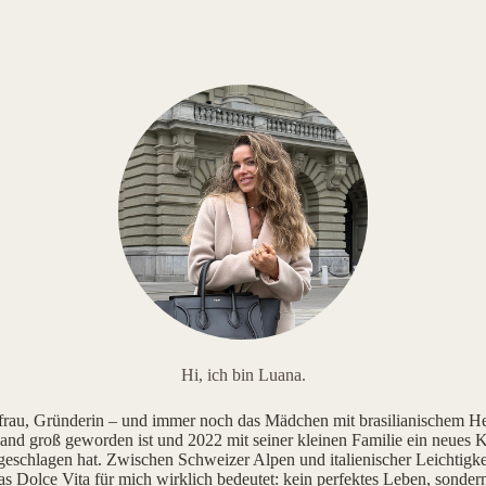
Hi, ich bin Luana.
au, Gründerin – und immer noch das Mädchen mit brasilianischem He
and groß geworden ist und 2022 mit seiner kleinen Familie ein neues K
geschlagen hat. Zwischen Schweizer Alpen und italienischer Leichtigke
as Dolce Vita für mich wirklich bedeutet: kein perfektes Leben, sonde