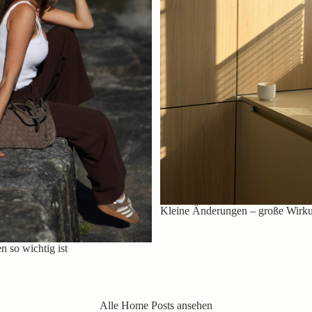
Kleine Änderungen – große Wirk
 so wichtig ist
Alle Home Posts ansehen