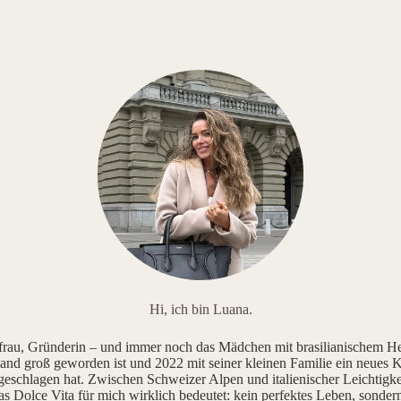
Hi, ich bin Luana.
au, Gründerin – und immer noch das Mädchen mit brasilianischem He
and groß geworden ist und 2022 mit seiner kleinen Familie ein neues K
geschlagen hat. Zwischen Schweizer Alpen und italienischer Leichtigke
as Dolce Vita für mich wirklich bedeutet: kein perfektes Leben, sonde