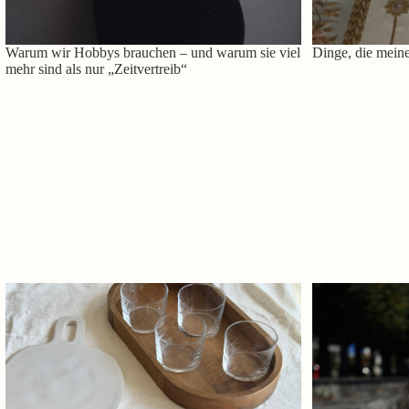
Warum wir Hobbys brauchen – und warum sie viel
Dinge, die meine
mehr sind als nur „Zeitvertreib“