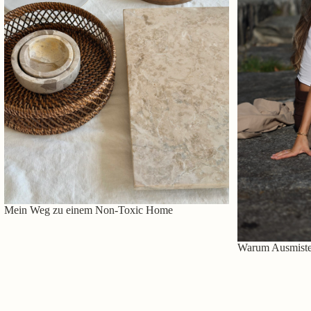
Mein Weg zu einem Non-Toxic Home
Warum Ausmisten