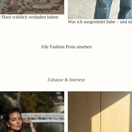
 Haut wirklich verändert haben
Was ich ausgemistet habe – und ni
Alle Fashion Posts ansehen
Zuhause & Interieur