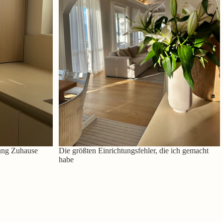
ung Zuhause
Die größten Einrichtungsfehler, die ich gemacht
habe