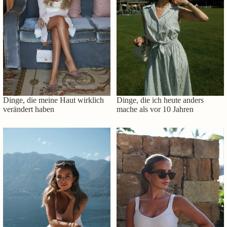
Dinge, die meine Haut wirklich
Dinge, die ich heute anders
verändert haben
mache als vor 10 Jahren