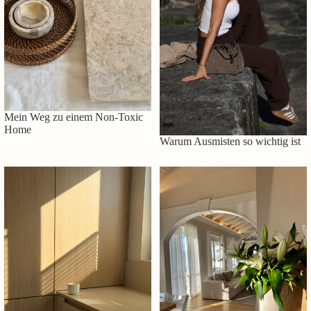
Mein Weg zu einem Non-Toxic
Home
Warum Ausmisten so wichtig ist