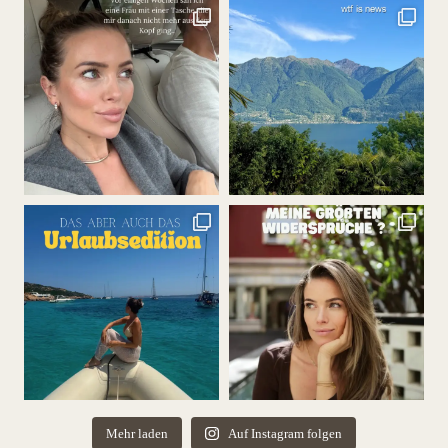
Mehr laden
Auf Instagram folgen