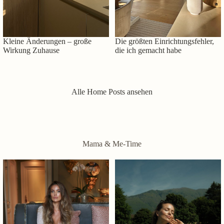
Kleine Änderungen – große
Die größten Einrichtungsfehler,
Wirkung Zuhause
die ich gemacht habe
Alle Home Posts ansehen
Mama & Me-Time