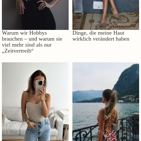
Warum wir Hobbys
Dinge, die meine Haut
brauchen – und warum sie
wirklich verändert haben
viel mehr sind als nur
„Zeitvertreib“