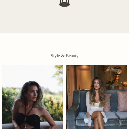
Style & Beauty