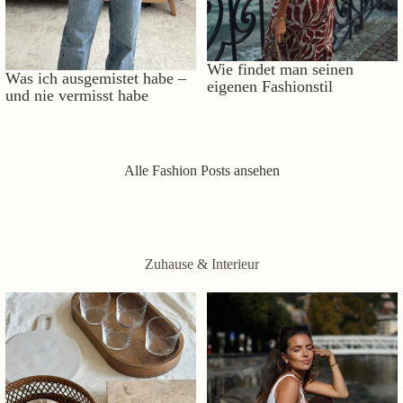
Wie findet man seinen
Was ich ausgemistet habe –
eigenen Fashionstil
und nie vermisst habe
Alle Fashion Posts ansehen
Zuhause & Interieur