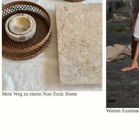
Mein Weg zu einem Non-Toxic Home
Warum Ausmisten