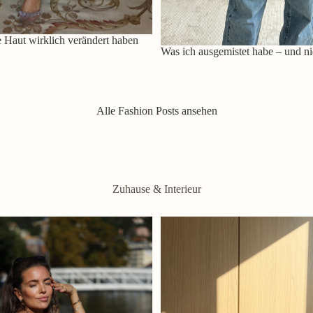
 Haut wirklich verändert haben
Was ich ausgemistet habe – und ni
Alle Fashion Posts ansehen
Zuhause & Interieur