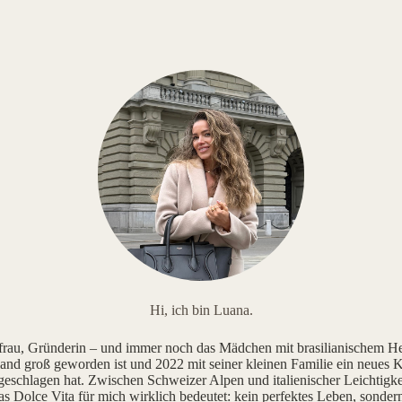
Hi, ich bin Luana.
au, Gründerin – und immer noch das Mädchen mit brasilianischem He
and groß geworden ist und 2022 mit seiner kleinen Familie ein neues K
geschlagen hat. Zwischen Schweizer Alpen und italienischer Leichtigke
as Dolce Vita für mich wirklich bedeutet: kein perfektes Leben, sonde