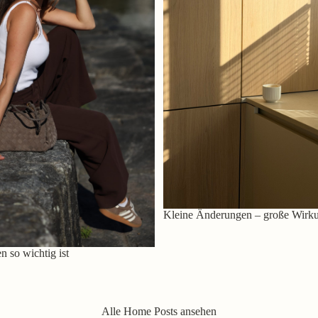
Kleine Änderungen – große Wirk
 so wichtig ist
Alle Home Posts ansehen