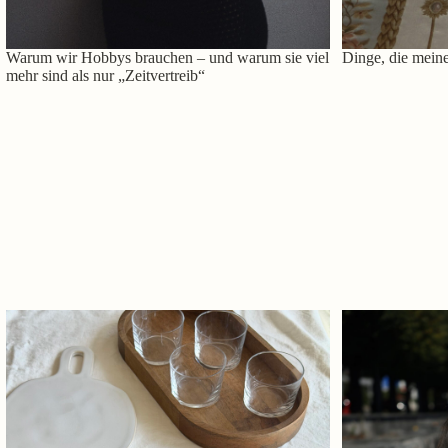
Warum wir Hobbys brauchen – und warum sie viel
Dinge, die meine
mehr sind als nur „Zeitvertreib“