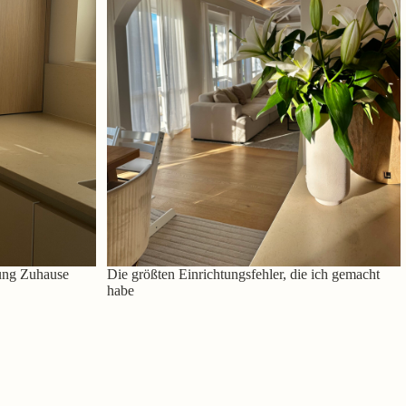
ung Zuhause
Die größten Einrichtungsfehler, die ich gemacht
habe