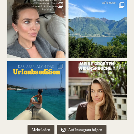
Mehr laden
Auf Instagram folgen