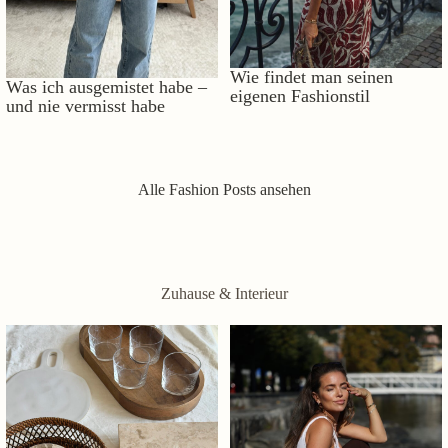
Wie findet man seinen
Was ich ausgemistet habe –
eigenen Fashionstil
und nie vermisst habe
Alle Fashion Posts ansehen
Zuhause & Interieur