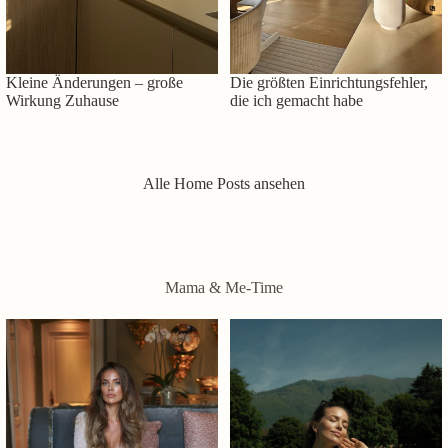
Kleine Änderungen – große
Die größten Einrichtungsfehler,
Wirkung Zuhause
die ich gemacht habe
Alle Home Posts ansehen
Mama & Me-Time