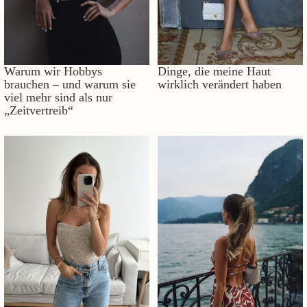
Warum wir Hobbys
Dinge, die meine Haut
brauchen – und warum sie
wirklich verändert haben
viel mehr sind als nur
„Zeitvertreib“