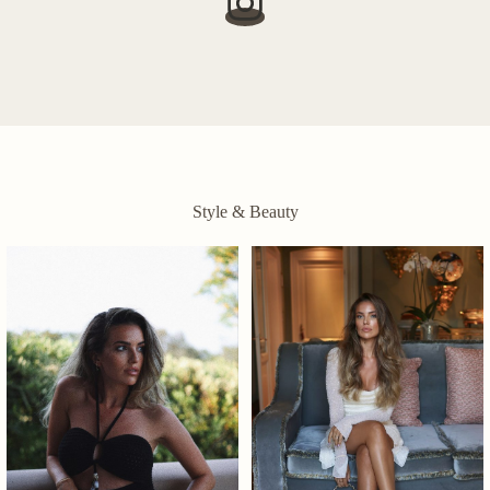
Style & Beauty