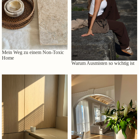
Mein Weg zu einem Non-Toxic
Home
Warum Ausmisten so wichtig ist