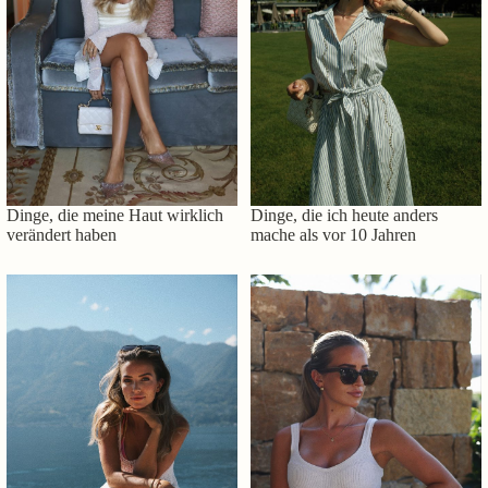
Dinge, die meine Haut wirklich
Dinge, die ich heute anders
verändert haben
mache als vor 10 Jahren