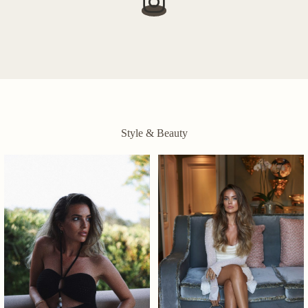
Style & Beauty