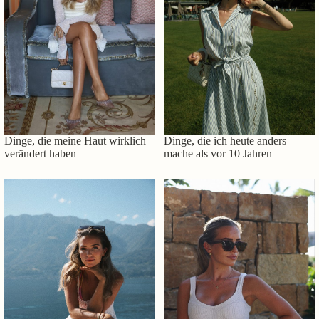
Dinge, die meine Haut wirklich
Dinge, die ich heute anders
verändert haben
mache als vor 10 Jahren