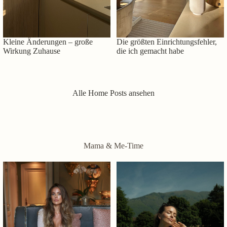
Kleine Änderungen – große
Die größten Einrichtungsfehler,
Wirkung Zuhause
die ich gemacht habe
Alle Home Posts ansehen
Mama & Me-Time