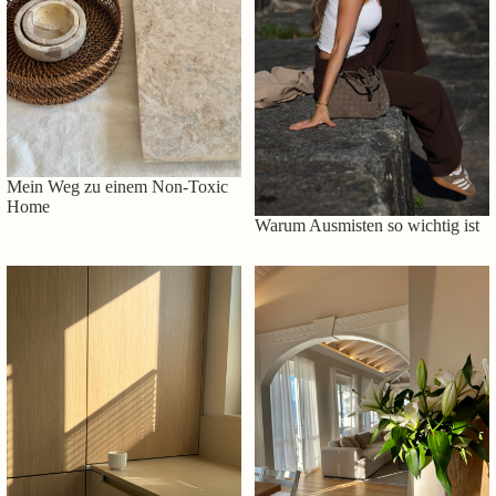
Mein Weg zu einem Non-Toxic
Home
Warum Ausmisten so wichtig ist