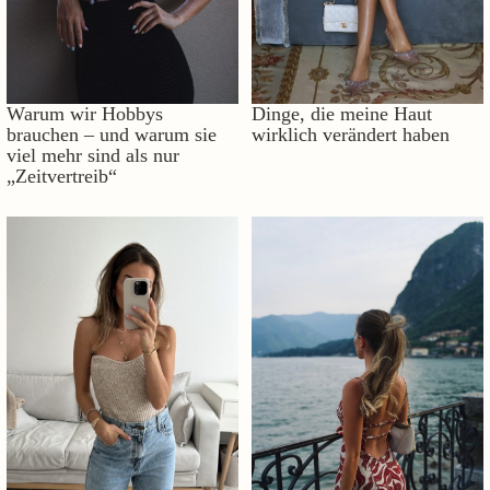
Warum wir Hobbys
Dinge, die meine Haut
brauchen – und warum sie
wirklich verändert haben
viel mehr sind als nur
„Zeitvertreib“