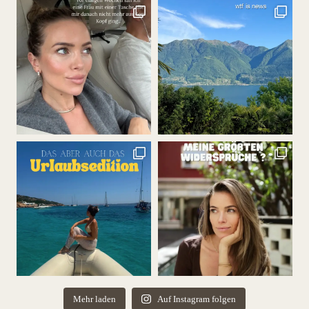
Mehr laden
Auf Instagram folgen