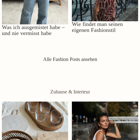
Wie findet man seinen
Was ich ausgemistet habe –
eigenen Fashionstil
und nie vermisst habe
Alle Fashion Posts ansehen
Zuhause & Interieur