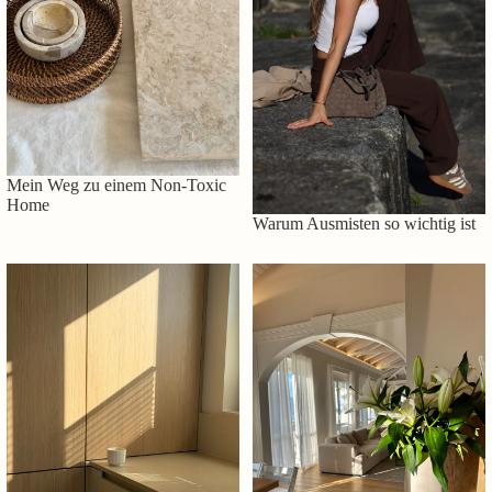
Mein Weg zu einem Non-Toxic
Home
Warum Ausmisten so wichtig ist