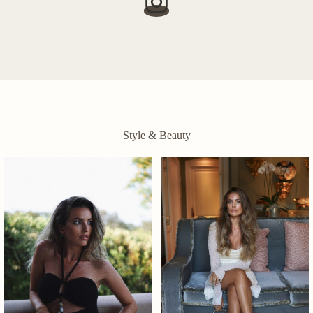
Style & Beauty