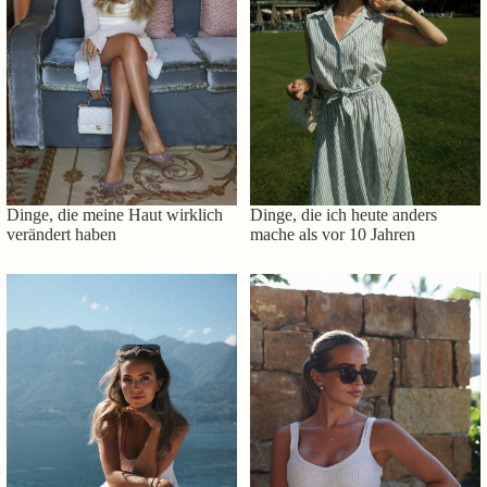
Dinge, die meine Haut wirklich
Dinge, die ich heute anders
verändert haben
mache als vor 10 Jahren