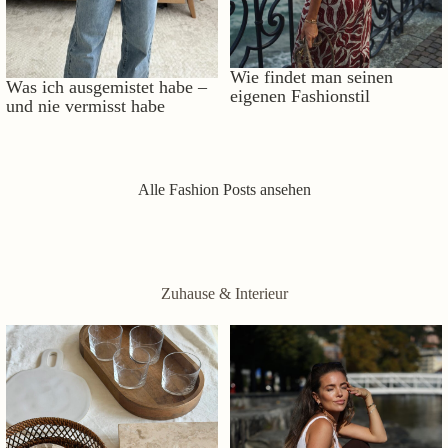
Wie findet man seinen
Was ich ausgemistet habe –
eigenen Fashionstil
und nie vermisst habe
Alle Fashion Posts ansehen
Zuhause & Interieur