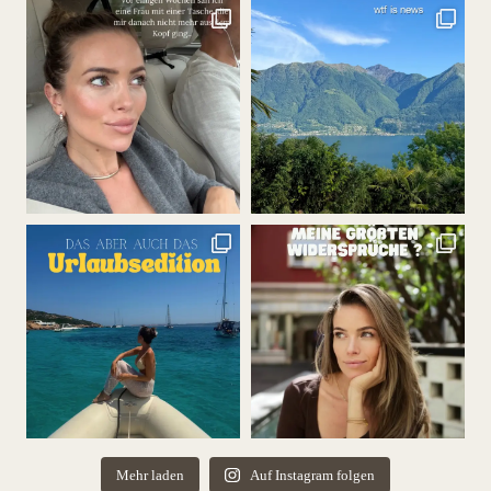
Mehr laden
Auf Instagram folgen