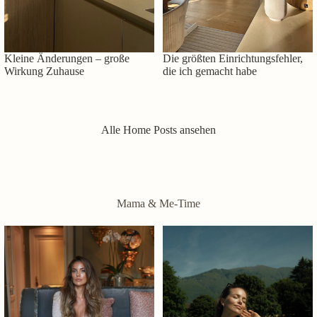
Kleine Änderungen – große
Die größten Einrichtungsfehler,
Wirkung Zuhause
die ich gemacht habe
Alle Home Posts ansehen
Mama & Me-Time