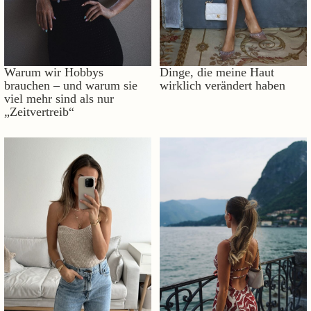
Warum wir Hobbys
Dinge, die meine Haut
brauchen – und warum sie
wirklich verändert haben
viel mehr sind als nur
„Zeitvertreib“