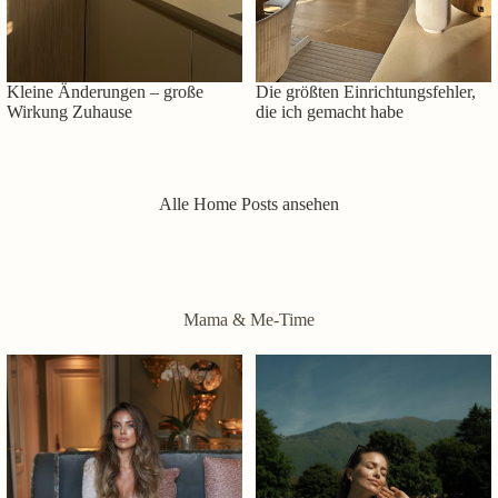
Kleine Änderungen – große
Die größten Einrichtungsfehler,
Wirkung Zuhause
die ich gemacht habe
Alle Home Posts ansehen
Mama & Me-Time