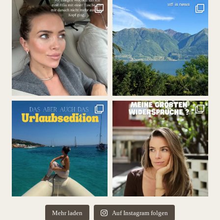
Mehr laden
Auf Instagram folgen