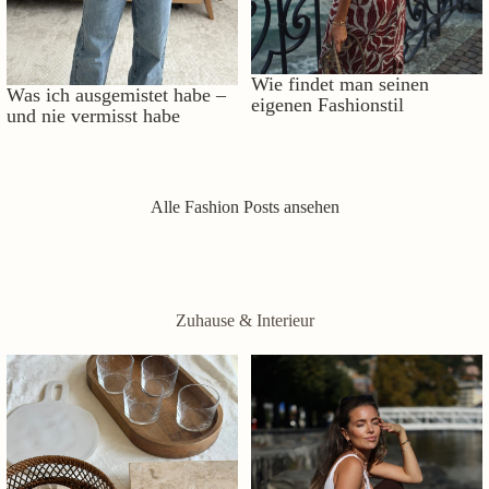
Wie findet man seinen
Was ich ausgemistet habe –
eigenen Fashionstil
und nie vermisst habe
Alle Fashion Posts ansehen
Zuhause & Interieur