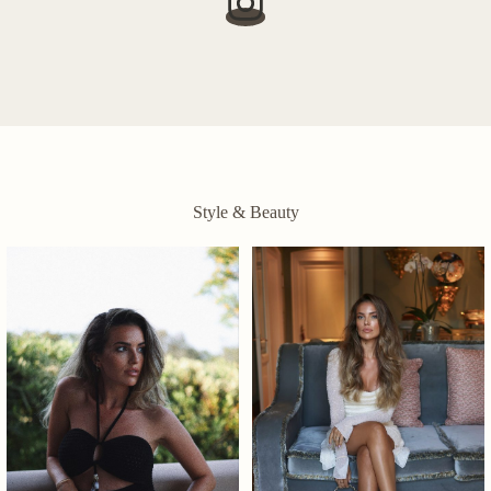
Style & Beauty