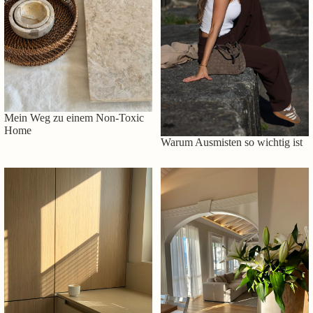
Mein Weg zu einem Non-Toxic
Home
Warum Ausmisten so wichtig ist