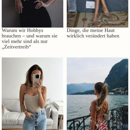
Warum wir Hobbys
Dinge, die meine Haut
brauchen – und warum sie
wirklich verändert haben
viel mehr sind als nur
„Zeitvertreib“