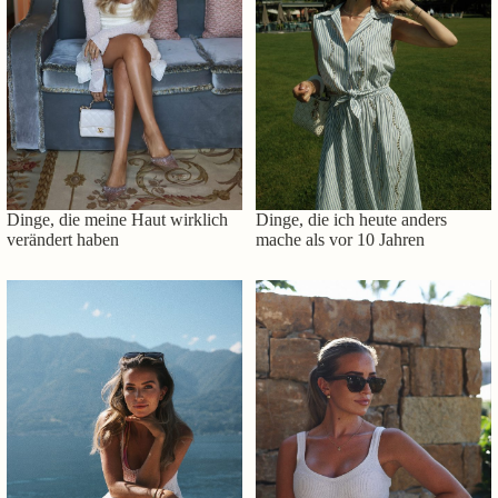
Dinge, die meine Haut wirklich
Dinge, die ich heute anders
verändert haben
mache als vor 10 Jahren