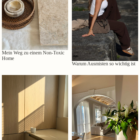
Mein Weg zu einem Non-Toxic
Home
Warum Ausmisten so wichtig ist