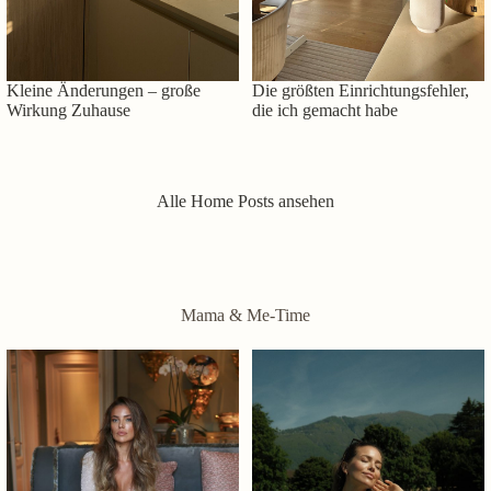
Kleine Änderungen – große
Die größten Einrichtungsfehler,
Wirkung Zuhause
die ich gemacht habe
Alle Home Posts ansehen
Mama & Me-Time