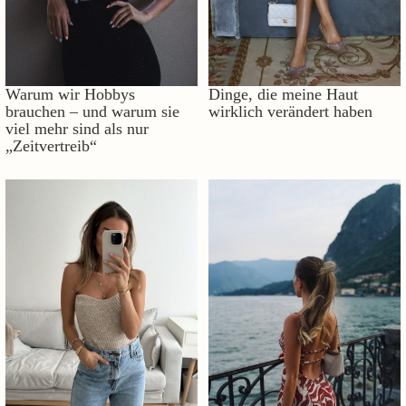
Warum wir Hobbys
Dinge, die meine Haut
brauchen – und warum sie
wirklich verändert haben
viel mehr sind als nur
„Zeitvertreib“