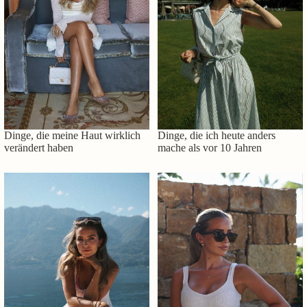
Dinge, die meine Haut wirklich
Dinge, die ich heute anders
verändert haben
mache als vor 10 Jahren