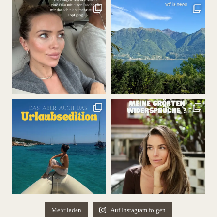
Mehr laden
Auf Instagram folgen