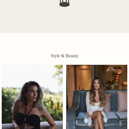
Style & Beauty