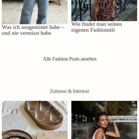
Wie findet man seinen
Was ich ausgemistet habe –
eigenen Fashionstil
und nie vermisst habe
Alle Fashion Posts ansehen
Zuhause & Interieur