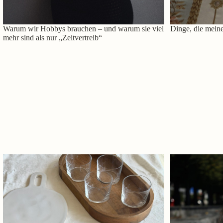
Warum wir Hobbys brauchen – und warum sie viel
Dinge, die meine
mehr sind als nur „Zeitvertreib“