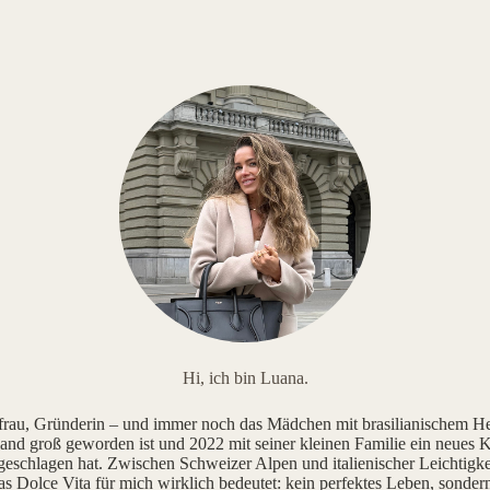
Hi, ich bin Luana.
au, Gründerin – und immer noch das Mädchen mit brasilianischem He
and groß geworden ist und 2022 mit seiner kleinen Familie ein neues K
geschlagen hat. Zwischen Schweizer Alpen und italienischer Leichtigke
as Dolce Vita für mich wirklich bedeutet: kein perfektes Leben, sonde