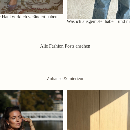
 Haut wirklich verändert haben
Was ich ausgemistet habe – und ni
Alle Fashion Posts ansehen
Zuhause & Interieur