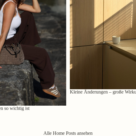
Kleine Änderungen – große Wirk
 so wichtig ist
Alle Home Posts ansehen