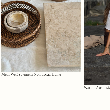
Mein Weg zu einem Non-Toxic Home
Warum Ausmisten