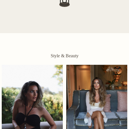
Style & Beauty