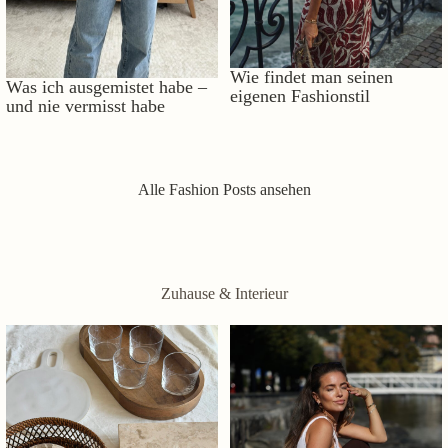
Wie findet man seinen
Was ich ausgemistet habe –
eigenen Fashionstil
und nie vermisst habe
Alle Fashion Posts ansehen
Zuhause & Interieur