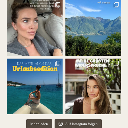
Mehr laden
Auf Instagram folgen