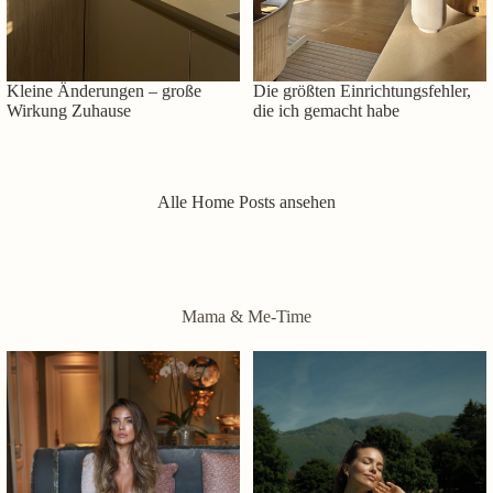
Kleine Änderungen – große
Die größten Einrichtungsfehler,
Wirkung Zuhause
die ich gemacht habe
Alle Home Posts ansehen
Mama & Me-Time