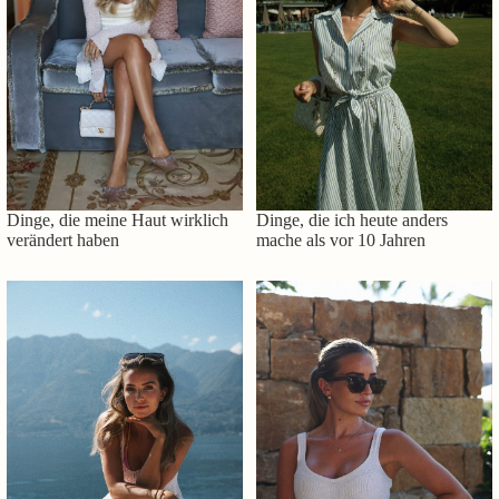
Dinge, die meine Haut wirklich
Dinge, die ich heute anders
verändert haben
mache als vor 10 Jahren