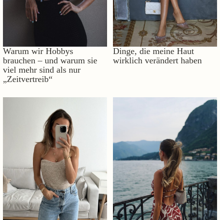
Warum wir Hobbys
Dinge, die meine Haut
brauchen – und warum sie
wirklich verändert haben
viel mehr sind als nur
„Zeitvertreib“