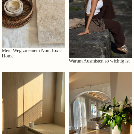
Mein Weg zu einem Non-Toxic
Home
Warum Ausmisten so wichtig ist