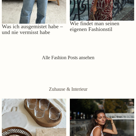
Wie findet man seinen
Was ich ausgemistet habe –
eigenen Fashionstil
und nie vermisst habe
Alle Fashion Posts ansehen
Zuhause & Interieur