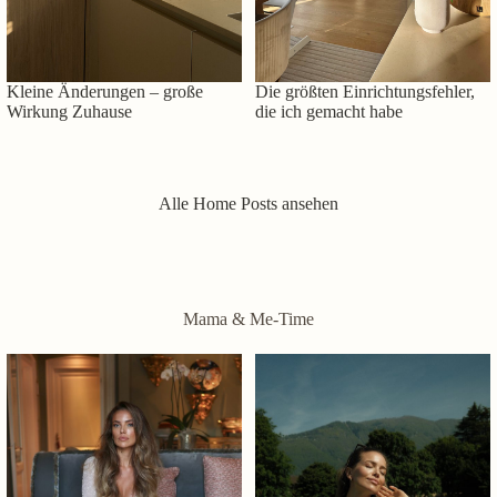
Kleine Änderungen – große
Die größten Einrichtungsfehler,
Wirkung Zuhause
die ich gemacht habe
Alle Home Posts ansehen
Mama & Me-Time