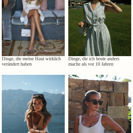
Dinge, die meine Haut wirklich
Dinge, die ich heute anders
verändert haben
mache als vor 10 Jahren