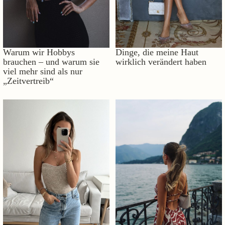
Warum wir Hobbys
Dinge, die meine Haut
brauchen – und warum sie
wirklich verändert haben
viel mehr sind als nur
„Zeitvertreib“