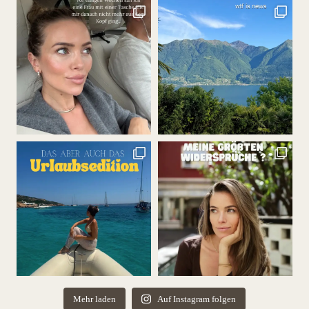
Mehr laden
Auf Instagram folgen