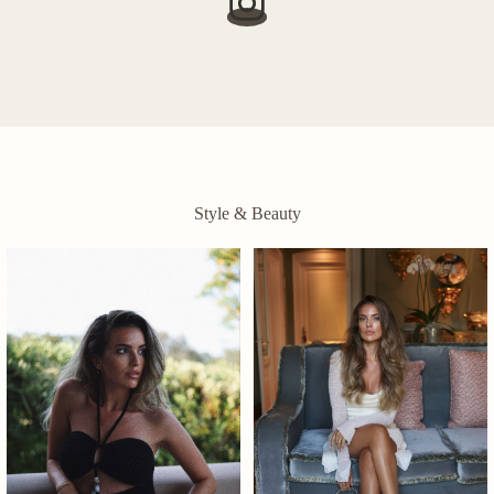
Style & Beauty