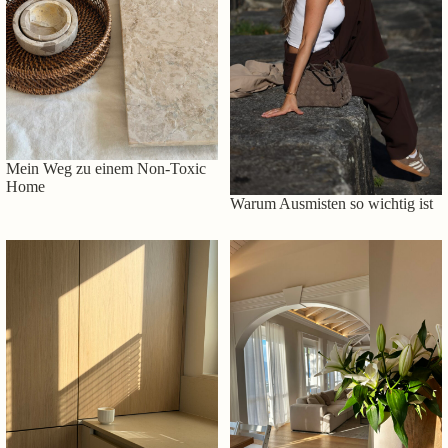
Mein Weg zu einem Non-Toxic
Home
Warum Ausmisten so wichtig ist