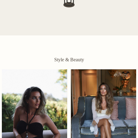
Style & Beauty