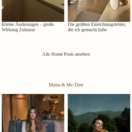
Kleine Änderungen – große
Die größten Einrichtungsfehler,
Wirkung Zuhause
die ich gemacht habe
Alle Home Posts ansehen
Mama & Me-Time