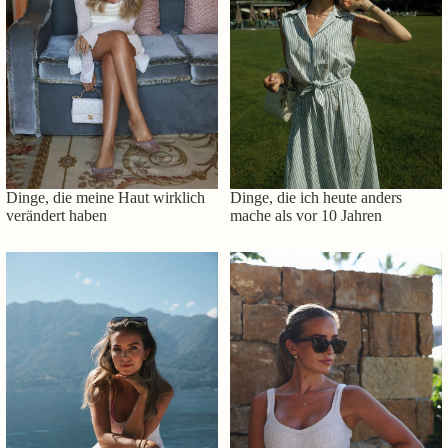
Dinge, die meine Haut wirklich
Dinge, die ich heute anders
verändert haben
mache als vor 10 Jahren