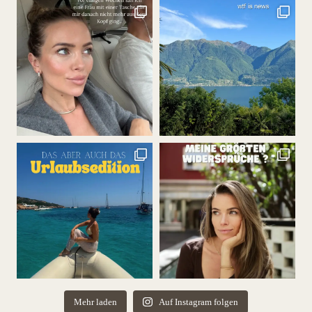
Mehr laden
Auf Instagram folgen