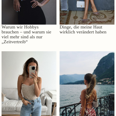
Warum wir Hobbys
Dinge, die meine Haut
brauchen – und warum sie
wirklich verändert haben
viel mehr sind als nur
„Zeitvertreib“