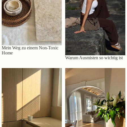
Mein Weg zu einem Non-Toxic
Home
Warum Ausmisten so wichtig ist