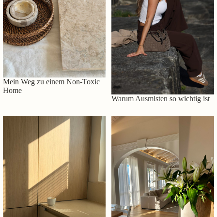
Mein Weg zu einem Non-Toxic
Home
Warum Ausmisten so wichtig ist