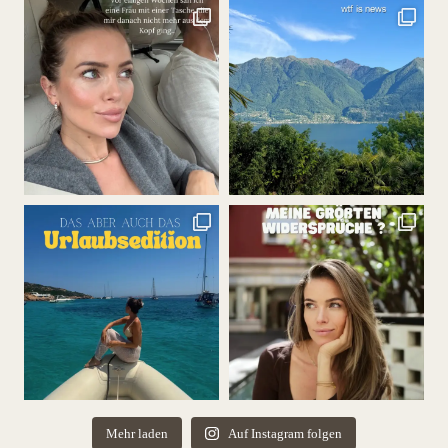
Mehr laden
Auf Instagram folgen