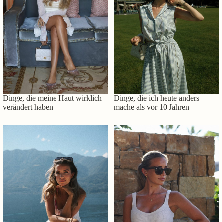
Dinge, die meine Haut wirklich
Dinge, die ich heute anders
verändert haben
mache als vor 10 Jahren