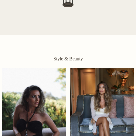
Style & Beauty