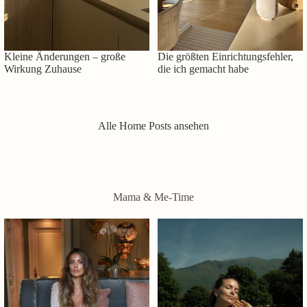
Kleine Änderungen – große
Die größten Einrichtungsfehler,
Wirkung Zuhause
die ich gemacht habe
Alle Home Posts ansehen
Mama & Me-Time