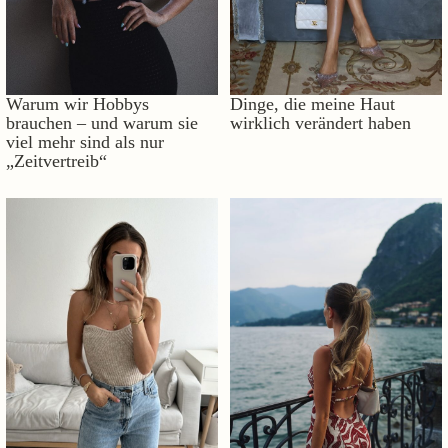
Warum wir Hobbys
Dinge, die meine Haut
brauchen – und warum sie
wirklich verändert haben
viel mehr sind als nur
„Zeitvertreib“