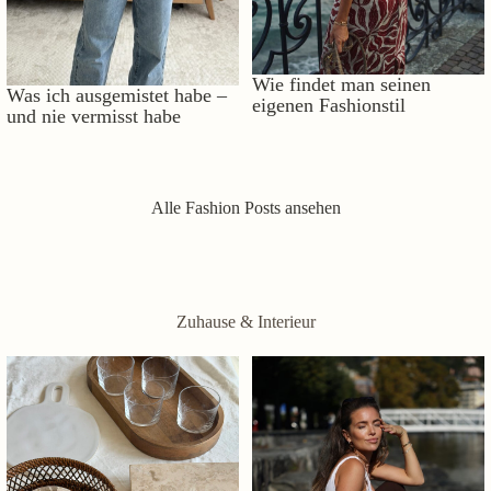
Wie findet man seinen
Was ich ausgemistet habe –
eigenen Fashionstil
und nie vermisst habe
Alle Fashion Posts ansehen
Zuhause & Interieur