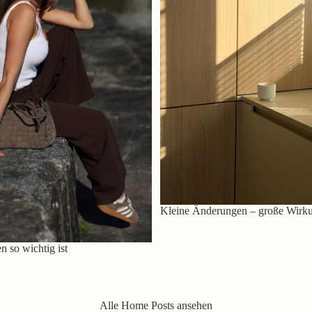
Kleine Änderungen – große Wirk
 so wichtig ist
Alle Home Posts ansehen