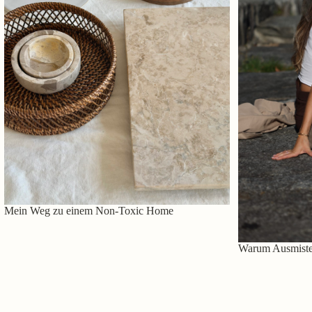
Mein Weg zu einem Non-Toxic Home
Warum Ausmisten