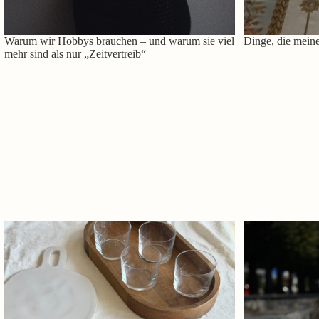
Warum wir Hobbys brauchen – und warum sie viel
Dinge, die meine
mehr sind als nur „Zeitvertreib“