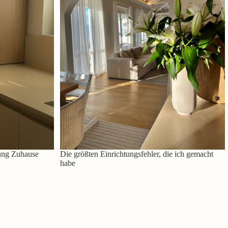
ung Zuhause
Die größten Einrichtungsfehler, die ich gemacht
habe