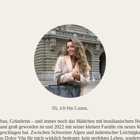
Hi, ich bin Luana.
au, Gründerin – und immer noch das Mädchen mit brasilianischem He
and groß geworden ist und 2022 mit seiner kleinen Familie ein neues K
geschlagen hat. Zwischen Schweizer Alpen und italienischer Leichtigke
as Dolce Vita für mich wirklich bedeutet: kein perfektes Leben, sonde