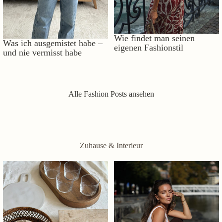
Wie findet man seinen
Was ich ausgemistet habe –
eigenen Fashionstil
und nie vermisst habe
Alle Fashion Posts ansehen
Zuhause & Interieur