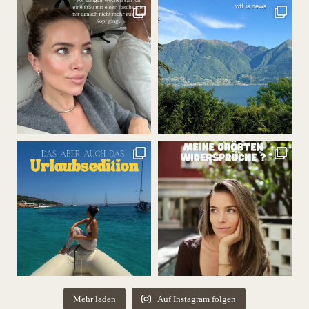
Mehr laden
Auf Instagram folgen