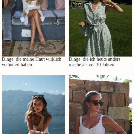
Dinge, die meine Haut wirklich
Dinge, die ich heute anders
verändert haben
mache als vor 10 Jahren