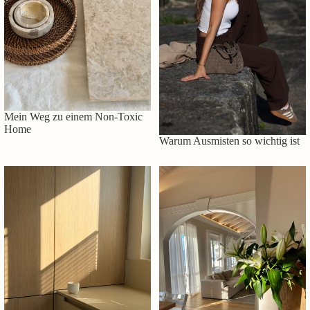
Mein Weg zu einem Non-Toxic
Home
Warum Ausmisten so wichtig ist