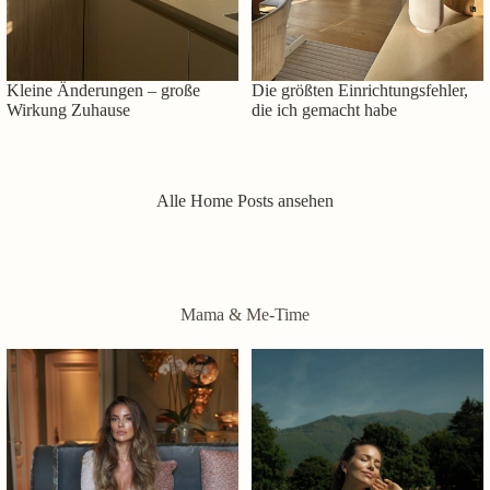
Kleine Änderungen – große
Die größten Einrichtungsfehler,
Wirkung Zuhause
die ich gemacht habe
Alle Home Posts ansehen
Mama & Me-Time