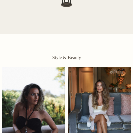
Style & Beauty