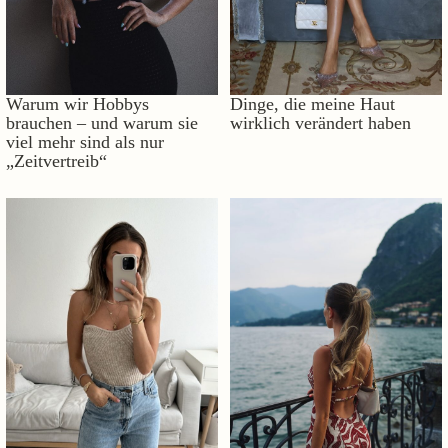
Warum wir Hobbys
Dinge, die meine Haut
brauchen – und warum sie
wirklich verändert haben
viel mehr sind als nur
„Zeitvertreib“