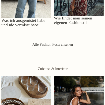
Wie findet man seinen
Was ich ausgemistet habe –
eigenen Fashionstil
und nie vermisst habe
Alle Fashion Posts ansehen
Zuhause & Interieur