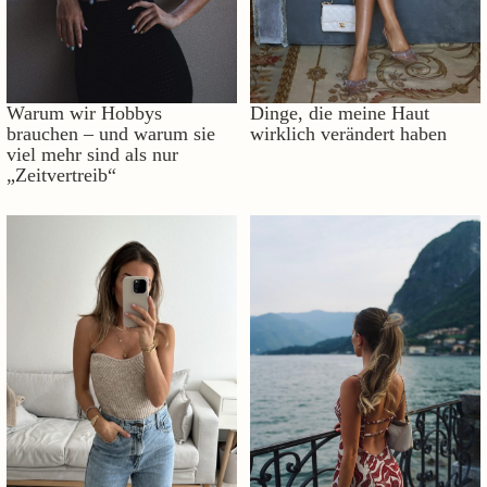
Warum wir Hobbys
Dinge, die meine Haut
brauchen – und warum sie
wirklich verändert haben
viel mehr sind als nur
„Zeitvertreib“