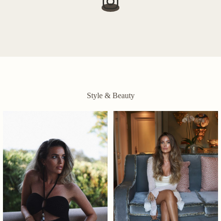
Style & Beauty