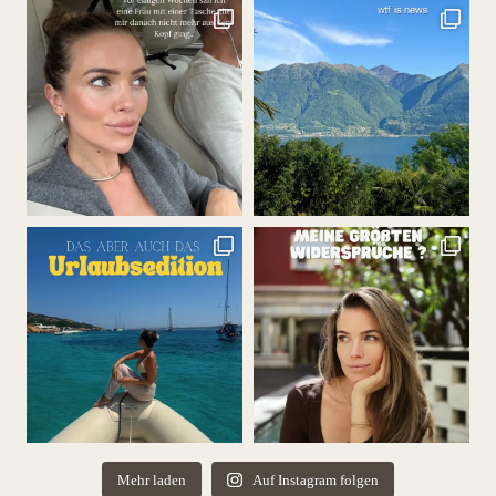
Mehr laden
Auf Instagram folgen