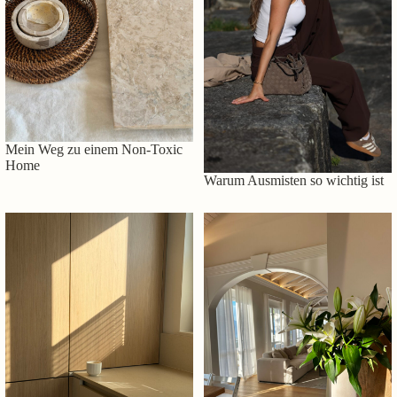
Mein Weg zu einem Non-Toxic
Home
Warum Ausmisten so wichtig ist