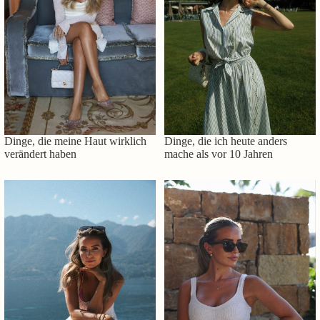
Dinge, die meine Haut wirklich
Dinge, die ich heute anders
verändert haben
mache als vor 10 Jahren