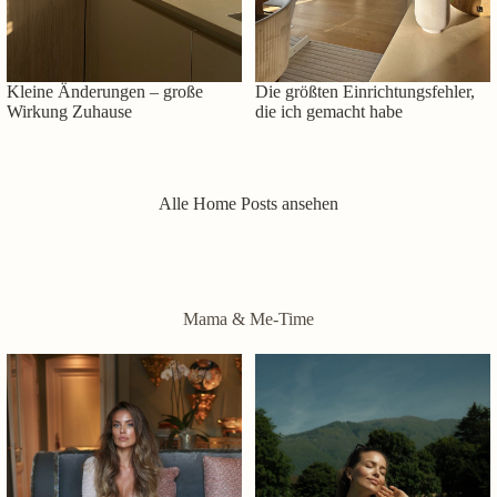
Kleine Änderungen – große
Die größten Einrichtungsfehler,
Wirkung Zuhause
die ich gemacht habe
Alle Home Posts ansehen
Mama & Me-Time